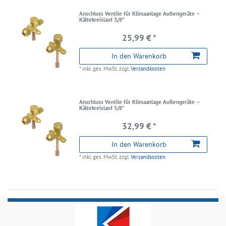
Anschluss Ventile für Klimaanlage Außengeräte –
Kältekreislauf 3/8"
25,99 € *
In den Warenkorb
*
inkl. ges. MwSt.
zzgl.
Versandkosten
Anschluss Ventile für Klimaanlage Außengeräte –
Kältekreislauf 5/8"
32,99 € *
In den Warenkorb
*
inkl. ges. MwSt.
zzgl.
Versandkosten