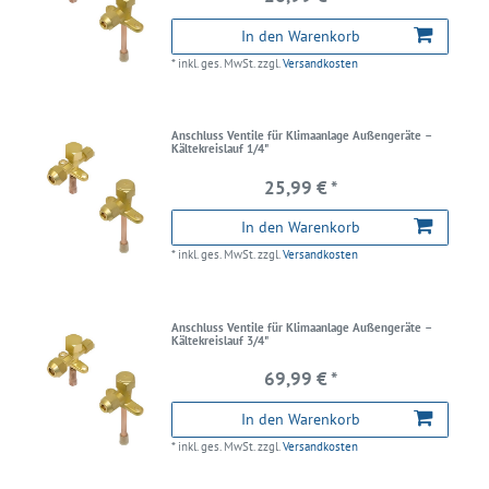
In den Warenkorb
*
inkl. ges. MwSt.
zzgl.
Versandkosten
Anschluss Ventile für Klimaanlage Außengeräte –
Kältekreislauf 1/4"
25,99 € *
In den Warenkorb
*
inkl. ges. MwSt.
zzgl.
Versandkosten
Anschluss Ventile für Klimaanlage Außengeräte –
Kältekreislauf 3/4"
69,99 € *
In den Warenkorb
*
inkl. ges. MwSt.
zzgl.
Versandkosten