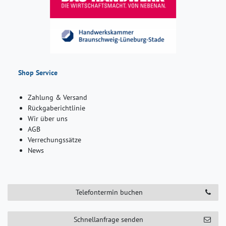
Shop Service
Zahlung & Versand
Rückgaberichtlinie
Wir über uns
AGB
Verrechungssätze
News
Telefontermin buchen
Schnellanfrage senden