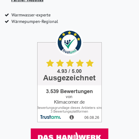
Warmwasser-experte
Wärmepumpen-Regional