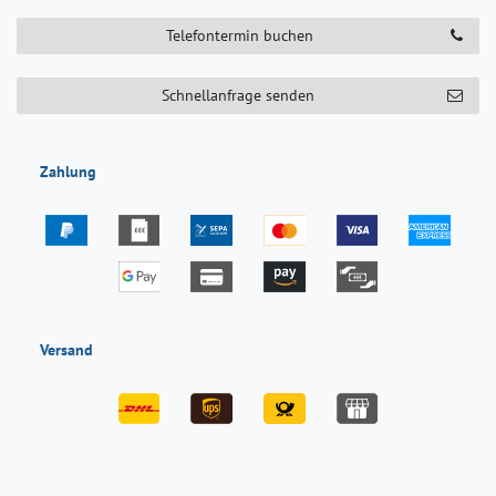
Telefontermin buchen
Schnellanfrage senden
Zahlung
Versand