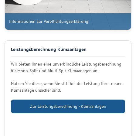
Informationen zur Verpflichtungserklärung
Leistungsberechnung Klimaanlagen
Wir bieten Ihnen eine unverbindliche Leistungsberechnung
für Mono-Split und Multi-Splt Klimaanagen an.
Nutzen Sie diese, wenn Sie sich bei der Leistung Ihrer neuen
Klimaanlage unsicher sind.
Zur Leistungsberechnung - Klimaanlagen