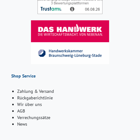
Shop Service
Zahlung & Versand
Rückgaberichtlinie
Wir über uns
AGB
Verrechungssätze
News