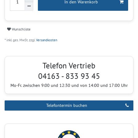
In den Warenkorb
Wunschliste
* inkl. ges. MwSt. zzgl.
Versandkosten
Telefon Vertrieb
04163 - 833 93 45
Mo-Fr. zwischen 9:00 und 12:30 und von 14:00 und 17:00 Uhr
Telefontermin buchen