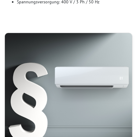
Spannungsversorgung: 400 V / 3 Ph / 50 Hz