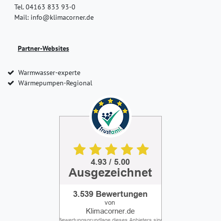
Tel. 04163 833 93-0
Mail: info@klimacorner.de
Partner-Websites
Warmwasser-experte
Wärmepumpen-Regional