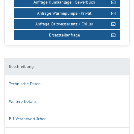
Anfrage Klimaanlage - Gewerblich
Anfrage Wärmepumpe - Privat
Anfrage Kaltwassersatz / Chiller
Ersatzteilanfrage
Beschreibung
Technische Daten
Weitere Details
EU-Verantwortlicher