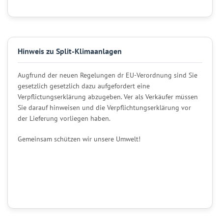
Hinweis zu Split-Klimaanlagen
Augfrund der neuen Regelungen dr EU-Verordnung sind Sie
gesetzlich gesetzlich dazu aufgefordert eine
Verpflictungserklärung abzugeben. Ver als Verkäufer müssen
Sie darauf hinweisen und die Verpflichtungserklärung vor
der Lieferung vorliegen haben.
Gemeinsam schützen wir unsere Umwelt!