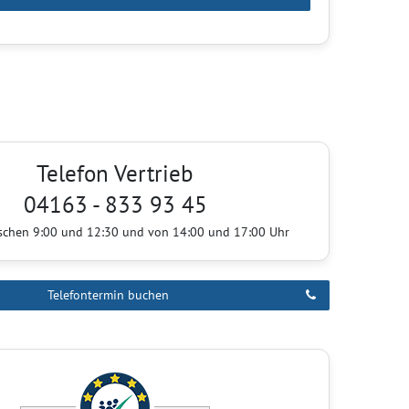
Telefon Vertrieb
04163 - 833 93 45
ischen 9:00 und 12:30 und von 14:00 und 17:00 Uhr
Telefontermin buchen