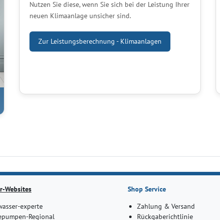
Nutzen Sie diese, wenn Sie sich bei der Leistung Ihrer
neuen Klimaanlage unsicher sind.
Zur Leistungsberechnung - Klimaanlagen
r-Websites
Shop Service
asser-experte
Zahlung & Versand
pumpen-Regional
Rückgaberichtlinie