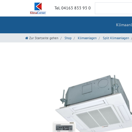
Tel. 04163 833 93 0
Klimaan
Zur Startseite gehen
Shop
Klimaanlagen
Split Klimaanlagen