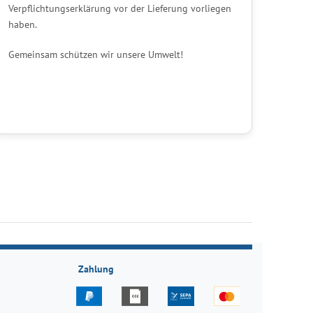
Verpflichtungserklärung vor der Lieferung vorliegen
haben.
Gemeinsam schützen wir unsere Umwelt!
Zahlung