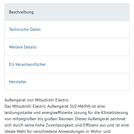
Beschreibung
Technische Daten
Weitere Details
EU-Verantwortlicher
Hersteller
Außengerät von Mitsubishi Electric
Das Mitsubishi Electric Außengerät SUZ-M60VA ist eine
leistungsstarke und energieeffiziente Lösung für die Klimatisierung
von mittelgroßen bis großen Räumen. Dieses Außengerät zeichnet
sich durch seine hohe Zuverlässigkeit und Effizienz aus und ist eine
ideale Wahl für verschiedene Anwendungen in Wohn- und