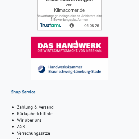
Shop Service
Zahlung & Versand
Rückgaberichtlinie
Wir über uns
AGB
Verrechungssätze