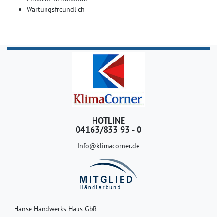
Wartungsfreundlich
HOTLINE
04163/833 93 - 0
Info@klimacorner.de
Hanse Handwerks Haus GbR