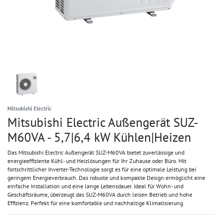
Mitsubishi Electric
Mitsubishi Electric Außengerät SUZ-
M60VA - 5,7|6,4 kW Kühlen|Heizen
Das Mitsubishi Electric Außengerät SUZ-M60VA bietet zuverlässige und
energieeffiziente Kühl- und Heizlösungen für Ihr Zuhause oder Büro. Mit
fortschrittlicher Inverter-Technologie sorgt es für eine optimale Leistung bei
geringem Energieverbrauch. Das robuste und kompakte Design ermöglicht eine
einfache Installation und eine lange Lebensdauer. Ideal für Wohn- und
Geschäftsräume, überzeugt das SUZ-M60VA durch leisen Betrieb und hohe
Effizienz. Perfekt für eine komfortable und nachhaltige Klimatisierung.