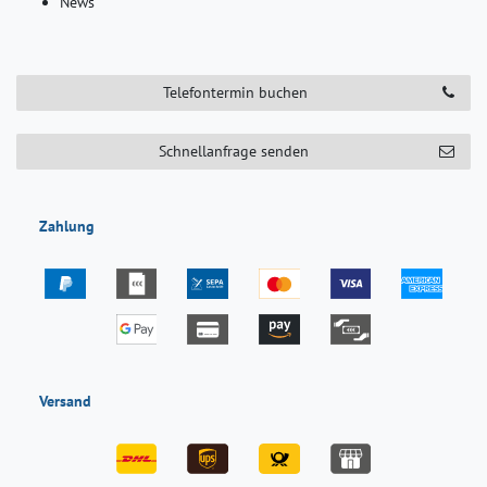
News
Telefontermin buchen
Schnellanfrage senden
Zahlung
Versand