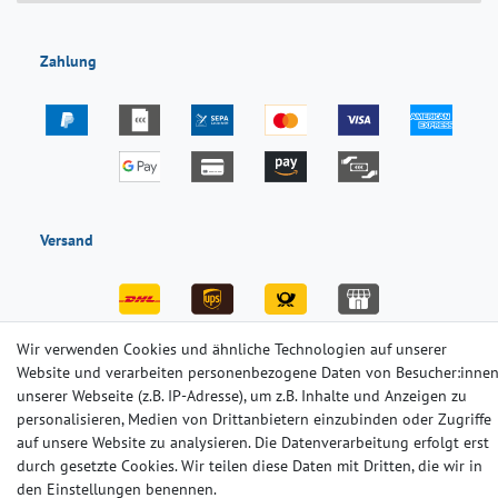
Zahlung
Versand
Wir verwenden Cookies und ähnliche Technologien auf unserer
Website und verarbeiten personenbezogene Daten von Besucher:inne
unserer Webseite (z.B. IP-Adresse), um z.B. Inhalte und Anzeigen zu
Impressum
Daten­schutz­erklärung
AGB
personalisieren, Medien von Drittanbietern einzubinden oder Zugriffe
auf unsere Website zu analysieren. Die Datenverarbeitung erfolgt erst
durch gesetzte Cookies. Wir teilen diese Daten mit Dritten, die wir in
Barrierefreiheitserklärung
Widerrufs­recht
Kontakt
den Einstellungen benennen.