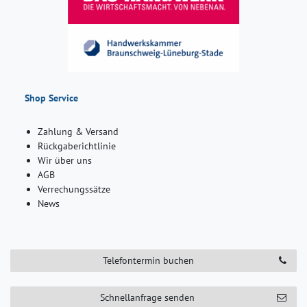
Shop Service
Zahlung & Versand
Rückgaberichtlinie
Wir über uns
AGB
Verrechungssätze
News
Telefontermin buchen
Schnellanfrage senden