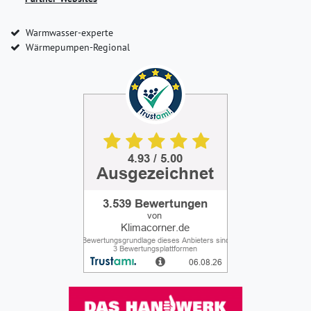
Warmwasser-experte
Wärmepumpen-Regional