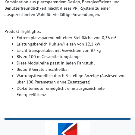
Kombination aus platzsparendem Design, Energieeffizienz und
Benutzerfreundlichkeit macht dieses VRF-System zu einer
ausgezeichneten Wahl für vielfältige Anwendungen.
Produkt Highlights:
Extrem platzsparend mit einer Stellfläche von 0,36 m²
Leistungsbereich Kühlen/Heizen von 12,1 kW
Leicht transportabel mit Gewichten von 87 kg
Bis zu 100 m Gesamtleitungslänge
Diese Modulreihe passt in jeden Fahrstuhl
Bis zu 8 Geräte anschließbar
Wartungsfreundlich durch 3-stellige Anzeige (Auslesen von
über 100 Parametern ohne Zusatzgerät)
DC-Lüftermotor ermöglicht eine ausgezeichnete
Energieeffizienz