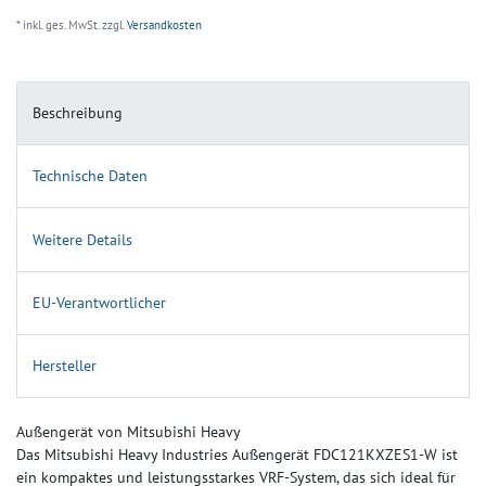
* inkl. ges. MwSt. zzgl.
Versandkosten
Beschreibung
Technische Daten
Weitere Details
EU-Verantwortlicher
Hersteller
Außengerät von Mitsubishi Heavy
Das Mitsubishi Heavy Industries Außengerät FDC121KXZES1-W ist
ein kompaktes und leistungsstarkes VRF-System, das sich ideal für