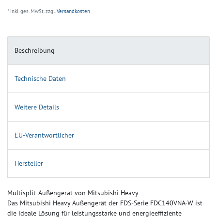
* inkl. ges. MwSt. zzgl.
Versandkosten
Beschreibung
Technische Daten
Weitere Details
EU-Verantwortlicher
Hersteller
Multisplit-Außengerät von Mitsubishi Heavy
Das Mitsubishi Heavy Außengerät der FDS-Serie FDC140VNA-W ist
die ideale Lösung für leistungsstarke und energieeffiziente