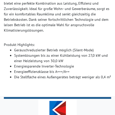
bietet eine perfekte Kombination aus Leistung, Effizienz und
Zuverlässigkeit. Ideal für große Wohn- und Gewerberäume, sorgt es
für ein komfortables Raumklima und senkt gleichzeitig die
Betriebskosten. Dank seiner fortschrittlichen Technologie und dem
leisen Betrieb ist es die optimale Wahl für anspruchsvolle
Klimatisierungslösungen.
Produkt Highlights:
Geräuschreduzierter Betrieb möglich (Silent-Mode)
Systemlösungen bis zu einer Kühlleistung von 27,0 kW und
einer Heizleistung von 30,0 kW
Energiesparende Inverter-Technologie
Energieeffizienzklasse bis A+++/A++
Die Stellfläche eines Außengerätes beträgt weniger als 0,4 m²