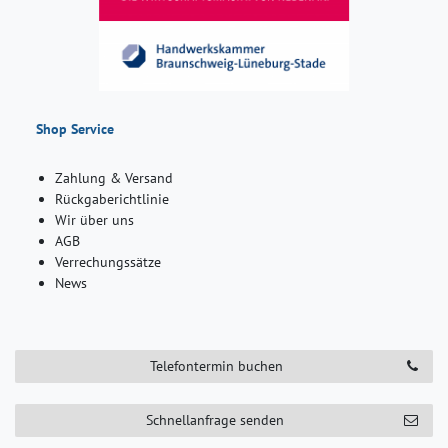
Shop Service
Zahlung & Versand
Rückgaberichtlinie
Wir über uns
AGB
Verrechungssätze
News
Telefontermin buchen
Schnellanfrage senden