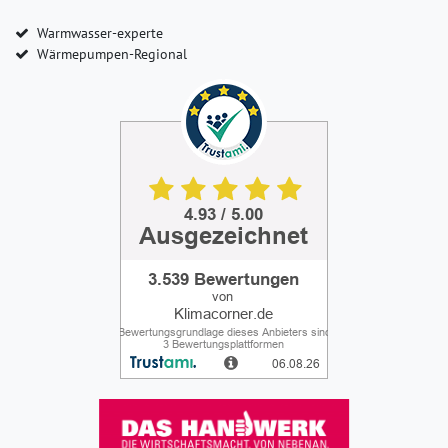
Warmwasser-experte
Wärmepumpen-Regional