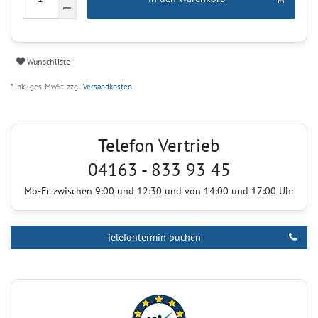
Wunschliste
* inkl. ges. MwSt. zzgl.
Versandkosten
Telefon Vertrieb
04163 - 833 93 45
Mo-Fr. zwischen 9:00 und 12:30 und von 14:00 und 17:00 Uhr
Telefontermin buchen