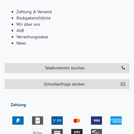
Zahlung & Versand
Rückgaberichtlinie
Wir über uns
AGB
Verrechungssätze
News
Telefontermin buchen
Schnellanfrage senden
Zahlung