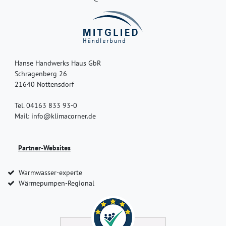
Hanse Handwerks Haus GbR
Schragenberg 26
21640 Nottensdorf
Tel. 04163 833 93-0
Mail: info@klimacorner.de
Partner-Websites
Warmwasser-experte
Wärmepumpen-Regional