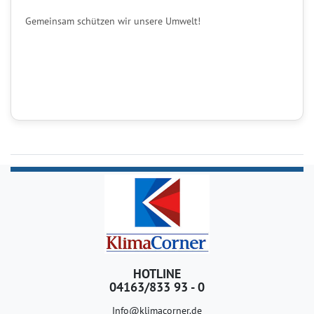
Gemeinsam schützen wir unsere Umwelt!
HOTLINE
04163/833 93 - 0
Info@klimacorner.de