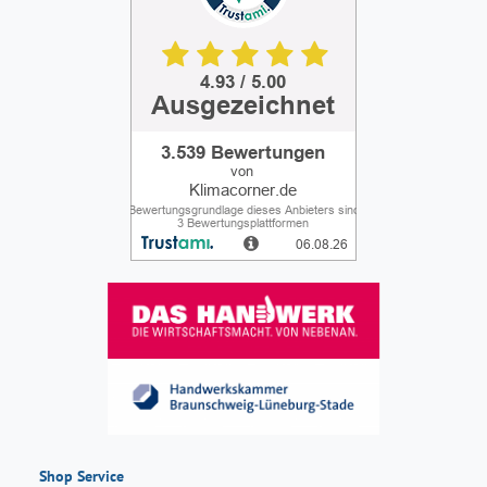
Shop Service