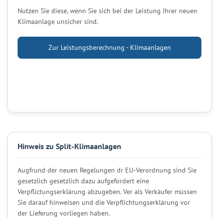
Nutzen Sie diese, wenn Sie sich bei der Leistung Ihrer neuen
Klimaanlage unsicher sind.
Zur Leistungsberechnung - Klimaanlagen
Hinweis zu Split-Klimaanlagen
Augfrund der neuen Regelungen dr EU-Verordnung sind Sie
gesetzlich gesetzlich dazu aufgefordert eine
Verpflictungserklärung abzugeben. Ver als Verkäufer müssen
Sie darauf hinweisen und die Verpflichtungserklärung vor
der Lieferung vorliegen haben.