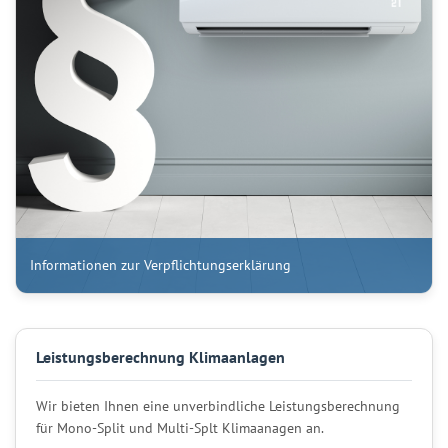
Informationen zur Verpflichtungserklärung
Leistungsberechnung Klimaanlagen
Wir bieten Ihnen eine unverbindliche Leistungsberechnung
für Mono-Split und Multi-Splt Klimaanagen an.