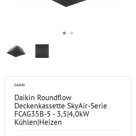
DAIKIN
Daikin Roundflow
Deckenkassette SkyAir-Serie
FCAG35B-5 - 3,5|4,0kW
Kühlen|Heizen