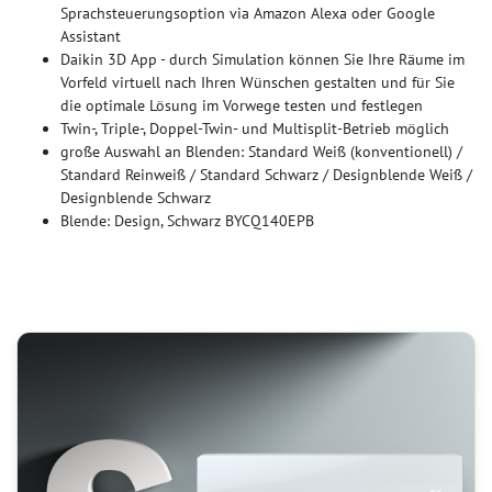
Sprachsteuerungsoption via Amazon Alexa oder Google
Assistant
Daikin 3D App - durch Simulation können Sie Ihre Räume im
Vorfeld virtuell nach Ihren Wünschen gestalten und für Sie
die optimale Lösung im Vorwege testen und festlegen
Twin-, Triple-, Doppel-Twin- und Multisplit-Betrieb möglich
große Auswahl an Blenden: Standard Weiß (konventionell) /
Standard Reinweiß / Standard Schwarz / Designblende Weiß /
Designblende Schwarz
Blende: Design, Schwarz BYCQ140EPB