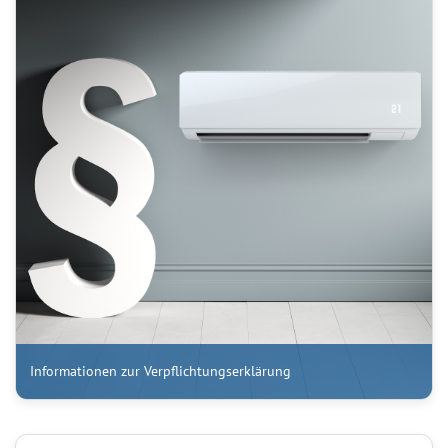
Informationen zur Verpflichtungserklärung