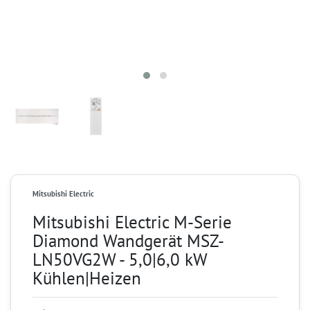
Mitsubishi Electric
Mitsubishi Electric M-Serie
Diamond Wandgerät MSZ-
LN50VG2W - 5,0|6,0 kW
Kühlen|Heizen