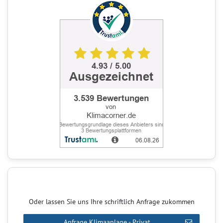
Oder lassen Sie uns Ihre schriftlich Anfrage zukommen
Anfrage Klimaanlage - Privat