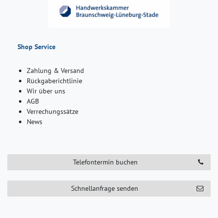
Shop Service
Zahlung & Versand
Rückgaberichtlinie
Wir über uns
AGB
Verrechungssätze
News
Telefontermin buchen
Schnellanfrage senden