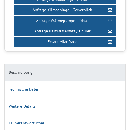
Anfrage Klimaanlage - Gewerblich
Anfrage Wärmepumpe - Privat
Anfrage Kaltwassersatz / Chiller
Ersatzteilanfrage
Beschreibung
Technische Daten
Weitere Details
EU-Verantwortlicher