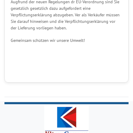
Augfrund der neuen Regelungen dr EU-Verordnung sind Sie
gesetzlich gesetzlich dazu aufgefordert eine
Verpflictungserklärung abzugeben. Ver als Verkäufer müssen
Sie darauf hinweisen und die Verpflichtungserklärung vor
der Lieferung vorliegen haben.
Gemeinsam schützen wir unsere Umwelt!