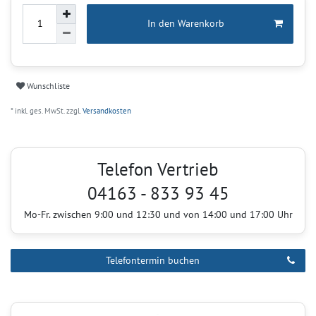
In den Warenkorb
Wunschliste
* inkl. ges. MwSt. zzgl.
Versandkosten
Telefon Vertrieb
04163 - 833 93 45
Mo-Fr. zwischen 9:00 und 12:30 und von 14:00 und 17:00 Uhr
Telefontermin buchen