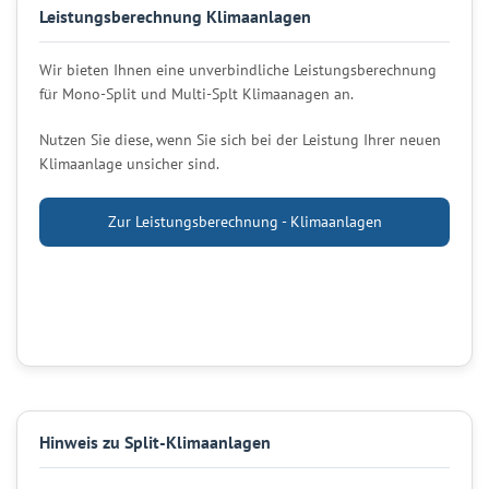
Leistungsberechnung Klimaanlagen
Wir bieten Ihnen eine unverbindliche Leistungsberechnung
für Mono-Split und Multi-Splt Klimaanagen an.
Nutzen Sie diese, wenn Sie sich bei der Leistung Ihrer neuen
Klimaanlage unsicher sind.
Zur Leistungsberechnung - Klimaanlagen
Hinweis zu Split-Klimaanlagen