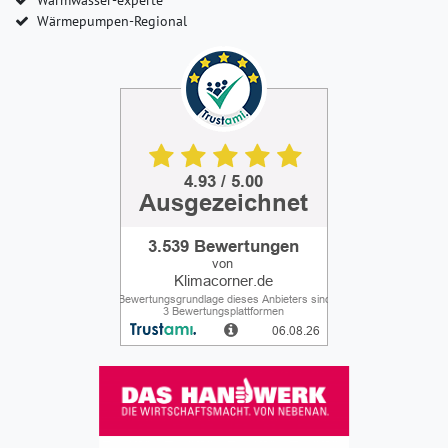
Wärmepumpen-Regional