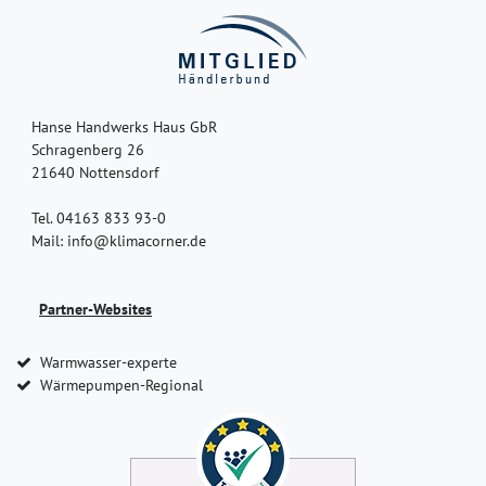
Hanse Handwerks Haus GbR
Schragenberg 26
21640 Nottensdorf
Tel. 04163 833 93-0
Mail: info@klimacorner.de
Partner-Websites
Warmwasser-experte
Wärmepumpen-Regional