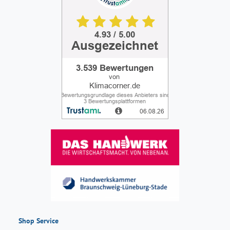
Shop Service