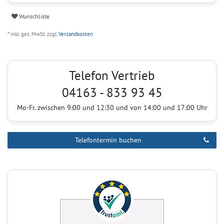
Wunschliste
* inkl. ges. MwSt. zzgl.
Versandkosten
Telefon Vertrieb
04163 - 833 93 45
Mo-Fr. zwischen 9:00 und 12:30 und von 14:00 und 17:00 Uhr
Telefontermin buchen