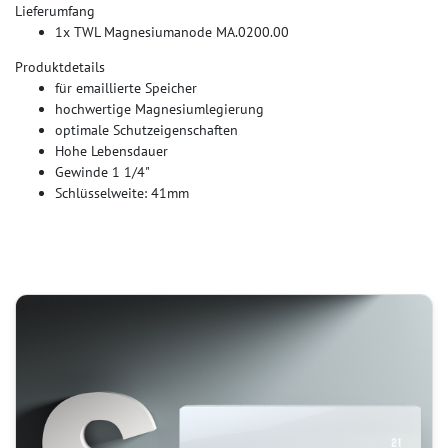
Lieferumfang
1x TWL Magnesiumanode MA.0200.00
Produktdetails
für emaillierte Speicher
hochwertige Magnesiumlegierung
optimale Schutzeigenschaften
Hohe Lebensdauer
Gewinde 1 1/4"
Schlüsselweite: 41mm