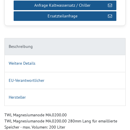
Anfrage Kaltwassersatz / Chiller
Ersatzteilanfrage
Beschreibung
Weitere Details
EU-Verantwortlicher
Hersteller
TWL Magnesiumanode MA.0200.00
TWL Magnesiumanode MA.0200.00 280mm Lang für emaillierte
Speicher - max. Volumen: 200 Liter