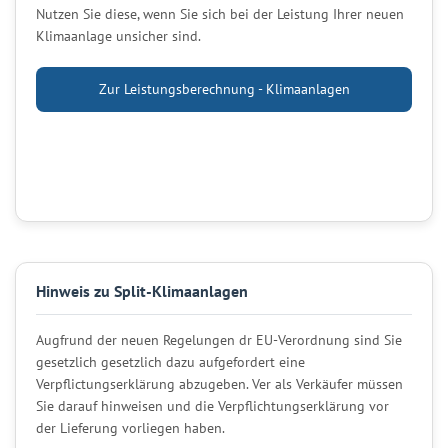
Nutzen Sie diese, wenn Sie sich bei der Leistung Ihrer neuen
Klimaanlage unsicher sind.
Zur Leistungsberechnung - Klimaanlagen
Hinweis zu Split-Klimaanlagen
Augfrund der neuen Regelungen dr EU-Verordnung sind Sie
gesetzlich gesetzlich dazu aufgefordert eine
Verpflictungserklärung abzugeben. Ver als Verkäufer müssen
Sie darauf hinweisen und die Verpflichtungserklärung vor
der Lieferung vorliegen haben.