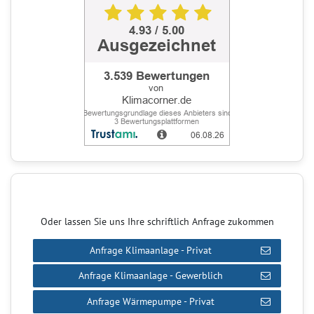
Oder lassen Sie uns Ihre schriftlich Anfrage zukommen
Anfrage Klimaanlage - Privat
Anfrage Klimaanlage - Gewerblich
Anfrage Wärmepumpe - Privat