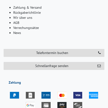
Zahlung & Versand
Rückgaberichtlinie
Wir über uns
AGB
Verrechungssätze
News
Telefontermin buchen
Schnellanfrage senden
Zahlung