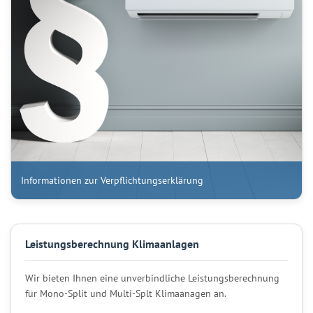
Informationen zur Verpflichtungserklärung
Leistungsberechnung Klimaanlagen
Wir bieten Ihnen eine unverbindliche Leistungsberechnung
für Mono-Split und Multi-Splt Klimaanagen an.