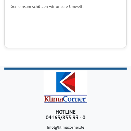
Gemeinsam schützen wir unsere Umwelt!
HOTLINE
04163/833 93 - 0
Info@klimacorner.de