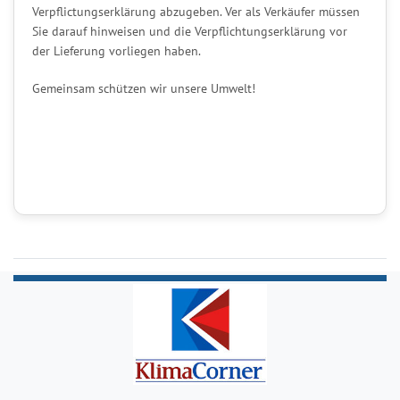
Verpflictungserklärung abzugeben. Ver als Verkäufer müssen
Sie darauf hinweisen und die Verpflichtungserklärung vor
der Lieferung vorliegen haben.
Gemeinsam schützen wir unsere Umwelt!