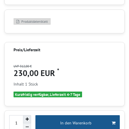
Produktdatenblatt
Preis/Lieferzeit
UVP 312,00 €
*
230,00 EUR
Inhalt
1
Stück
Kurzfristig verfügbar, Lieferzeit 4-7 Tage
In den Warenkorb