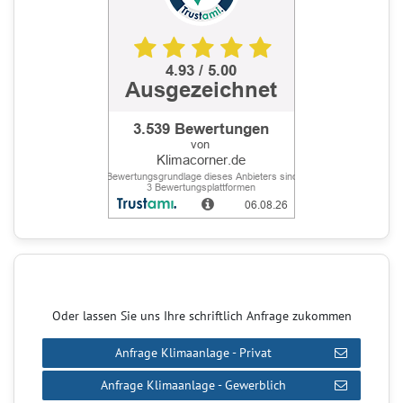
Oder lassen Sie uns Ihre schriftlich Anfrage zukommen
Anfrage Klimaanlage - Privat
Anfrage Klimaanlage - Gewerblich