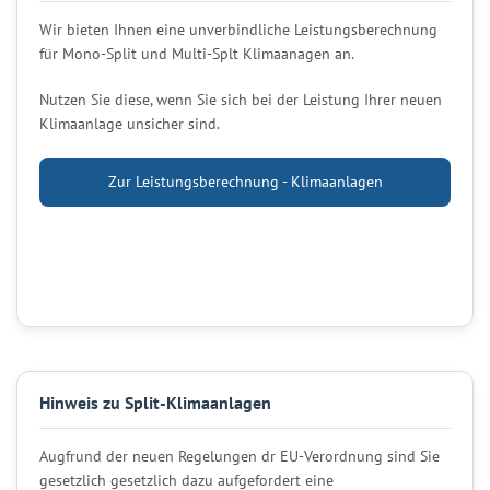
Wir bieten Ihnen eine unverbindliche Leistungsberechnung
für Mono-Split und Multi-Splt Klimaanagen an.
Nutzen Sie diese, wenn Sie sich bei der Leistung Ihrer neuen
Klimaanlage unsicher sind.
Zur Leistungsberechnung - Klimaanlagen
Hinweis zu Split-Klimaanlagen
Augfrund der neuen Regelungen dr EU-Verordnung sind Sie
gesetzlich gesetzlich dazu aufgefordert eine