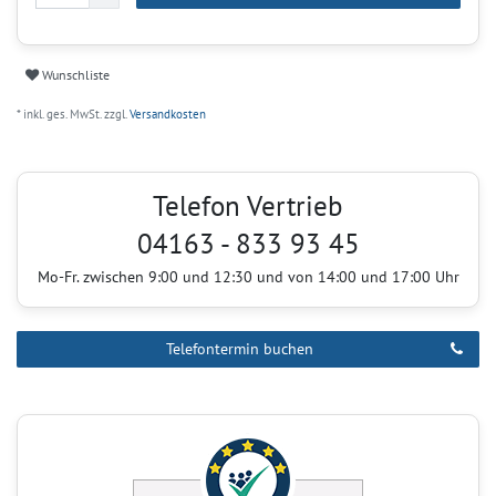
Wunschliste
* inkl. ges. MwSt. zzgl.
Versandkosten
Telefon Vertrieb
04163 - 833 93 45
Mo-Fr. zwischen 9:00 und 12:30 und von 14:00 und 17:00 Uhr
Telefontermin buchen