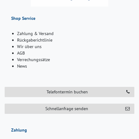
Shop Service
Zahlung & Versand
Rückgaberichtlinie
Wir über uns
AGB
Verrechungssätze
News
Telefontermin buchen
Schnellanfrage senden
Zahlung