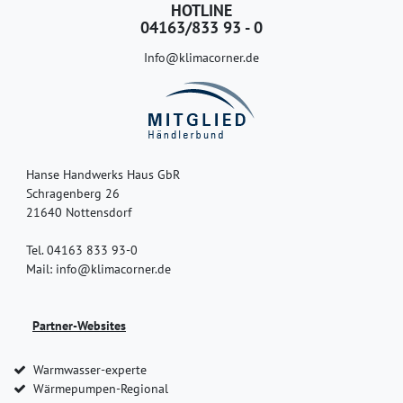
HOTLINE
04163/833 93 - 0
Info@klimacorner.de
Hanse Handwerks Haus GbR
Schragenberg 26
21640 Nottensdorf
Tel. 04163 833 93-0
Mail: info@klimacorner.de
Partner-Websites
Warmwasser-experte
Wärmepumpen-Regional