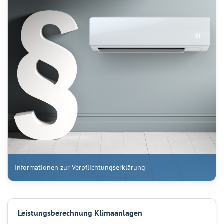
Informationen zur Verpflichtungserklärung
Leistungsberechnung Klimaanlagen