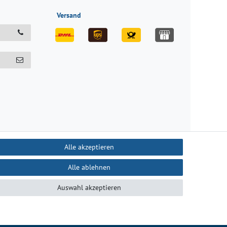
Versand
Alle akzeptieren
Alle ablehnen
recht
Kontakt
Auswahl akzeptieren
B
Kontakt