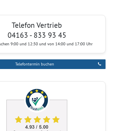
Telefon Vertrieb
04163 - 833 93 45
ischen 9:00 und 12:30 und von 14:00 und 17:00 Uhr
Telefontermin buchen