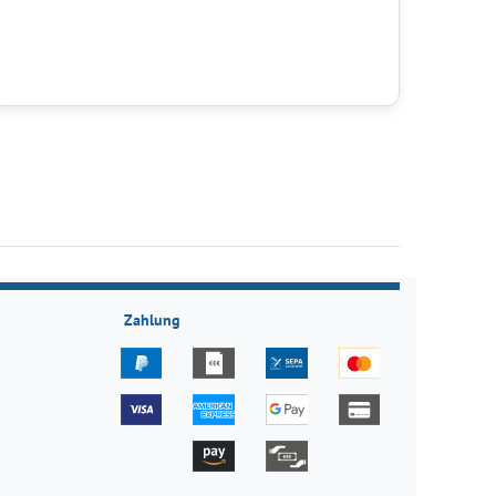
Zahlung