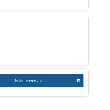
In den Warenkorb