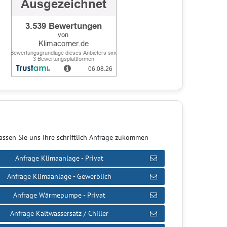
assen Sie uns Ihre schriftlich Anfrage zukommen
Anfrage Klimaanlage - Privat
Anfrage Klimaanlage - Gewerblich
Anfrage Wärmepumpe - Privat
Anfrage Kaltwassersatz / Chiller