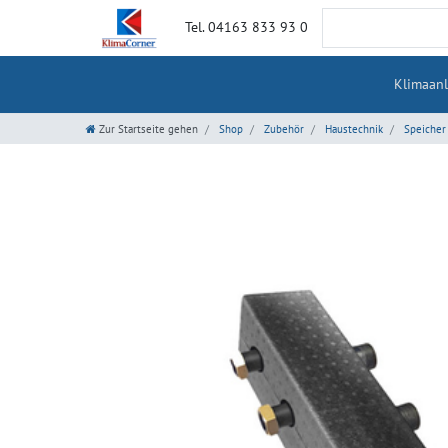
Tel. 04163 833 93 0
Klimaan
Zur Startseite gehen
Shop
Zubehör
Haustechnik
Speicher