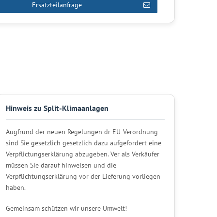
Ersatzteilanfrage
Hinweis zu Split-Klimaanlagen
Augfrund der neuen Regelungen dr EU-Verordnung
sind Sie gesetzlich gesetzlich dazu aufgefordert eine
Verpflictungserklärung abzugeben. Ver als Verkäufer
müssen Sie darauf hinweisen und die
Verpflichtungserklärung vor der Lieferung vorliegen
haben.
Gemeinsam schützen wir unsere Umwelt!