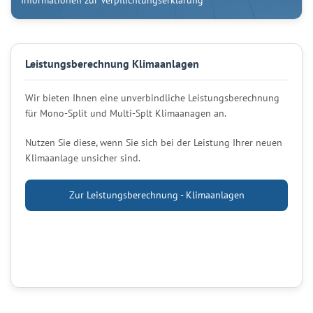
Leistungsberechnung Klimaanlagen
Wir bieten Ihnen eine unverbindliche Leistungsberechnung
für Mono-Split und Multi-Splt Klimaanagen an.
Nutzen Sie diese, wenn Sie sich bei der Leistung Ihrer neuen
Klimaanlage unsicher sind.
Zur Leistungsberechnung - Klimaanlagen