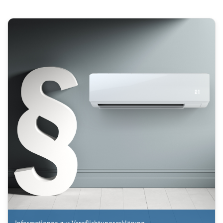
Informationen zur Verpflichtungserklärung