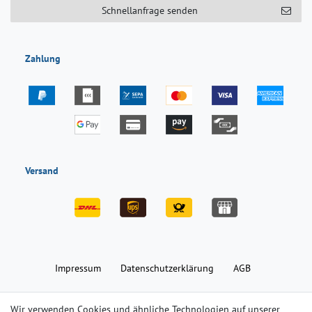
Schnellanfrage senden
Zahlung
Versand
Impressum
Daten­schutz­erklärung
AGB
Wir verwenden Cookies und ähnliche Technologien auf unserer