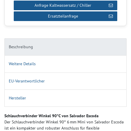
Anfrage Kaltwassersatz / Chiller
Ersatzteilanfrage
Beschreibung
Weitere Details
EU-Verantwortlicher
Hersteller
Schlauchverbinder Winkel 90°C von Salvador Escoda
Der Schlauchverbinder Winkel 90° 6 mm Mini von Salvador Escoda
ist ein kompakter und robuster Anschluss für flexible