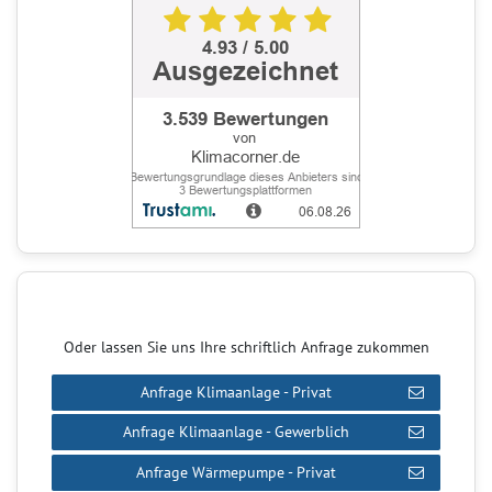
Oder lassen Sie uns Ihre schriftlich Anfrage zukommen
Anfrage Klimaanlage - Privat
Anfrage Klimaanlage - Gewerblich
Anfrage Wärmepumpe - Privat