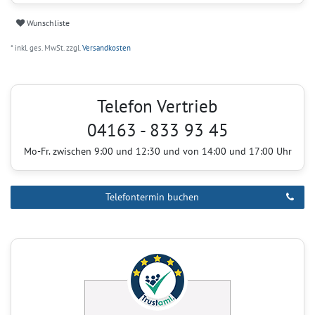
Wunschliste
* inkl. ges. MwSt. zzgl.
Versandkosten
Telefon Vertrieb
04163 - 833 93 45
Mo-Fr. zwischen 9:00 und 12:30 und von 14:00 und 17:00 Uhr
Telefontermin buchen