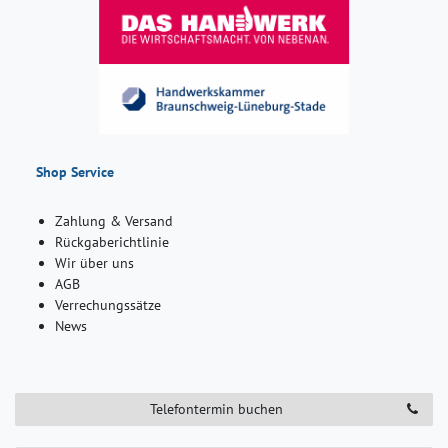
Shop Service
Zahlung & Versand
Rückgaberichtlinie
Wir über uns
AGB
Verrechungssätze
News
Telefontermin buchen