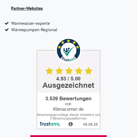
Partner-Websites
Warmwasser-experte
Wärmepumpen-Regional