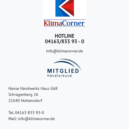
HOTLINE
04163/833 93 - 0
Info@klimacorner.de
Hanse Handwerks Haus GbR
Schragenberg 26
21640 Nottensdorf
Tel. 04163 833 93-0
Mail: info@klimacorner.de