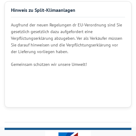
Hinweis zu Split-Klimaanlagen
Augfrund der neuen Regelungen dr EU-Verordnung sind Sie
gesetzlich gesetzlich dazu aufgefordert eine
Verpflictungserklärung abzugeben. Ver als Verkäufer müssen
Sie darauf hinweisen und die Verpflichtungserklärung vor
der Lieferung vorliegen haben.
Gemeinsam schützen wir unsere Umwelt!