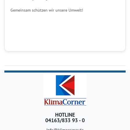
Gemeinsam schützen wir unsere Umwelt!
HOTLINE
04163/833 93 - 0
Info@klimacorner.de