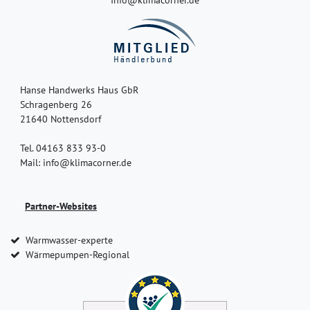
Hanse Handwerks Haus GbR
Schragenberg 26
21640 Nottensdorf
Tel. 04163 833 93-0
Mail: info@klimacorner.de
Partner-Websites
Warmwasser-experte
Wärmepumpen-Regional