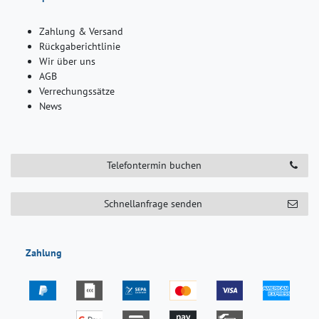
Zahlung & Versand
Rückgaberichtlinie
Wir über uns
AGB
Verrechungssätze
News
Telefontermin buchen
Schnellanfrage senden
Zahlung