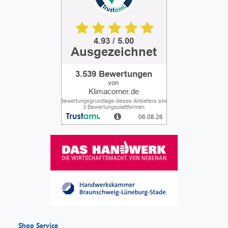
Shop Service