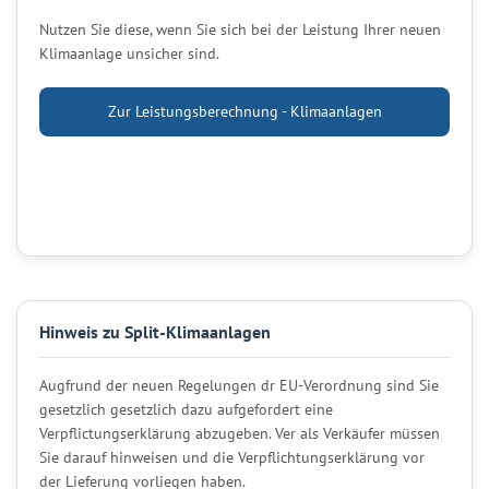
Nutzen Sie diese, wenn Sie sich bei der Leistung Ihrer neuen
Klimaanlage unsicher sind.
Zur Leistungsberechnung - Klimaanlagen
Hinweis zu Split-Klimaanlagen
Augfrund der neuen Regelungen dr EU-Verordnung sind Sie
gesetzlich gesetzlich dazu aufgefordert eine
Verpflictungserklärung abzugeben. Ver als Verkäufer müssen
Sie darauf hinweisen und die Verpflichtungserklärung vor
der Lieferung vorliegen haben.