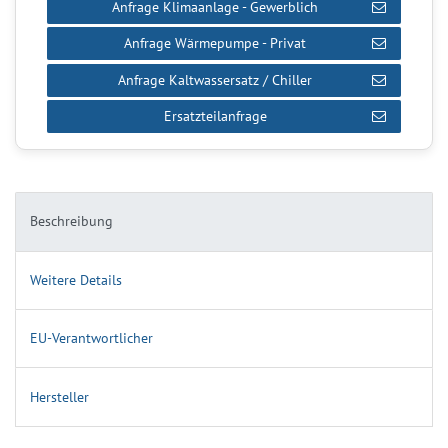
Anfrage Klimaanlage - Gewerblich
Anfrage Wärmepumpe - Privat
Anfrage Kaltwassersatz / Chiller
Ersatzteilanfrage
Beschreibung
Weitere Details
EU-Verantwortlicher
Hersteller