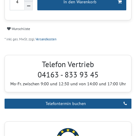
In den Warenkorb
Wunschliste
* inkl. ges. MwSt. zzgl.
Versandkosten
Telefon Vertrieb
04163 - 833 93 45
Mo-Fr. zwischen 9:00 und 12:30 und von 14:00 und 17:00 Uhr
Telefontermin buchen