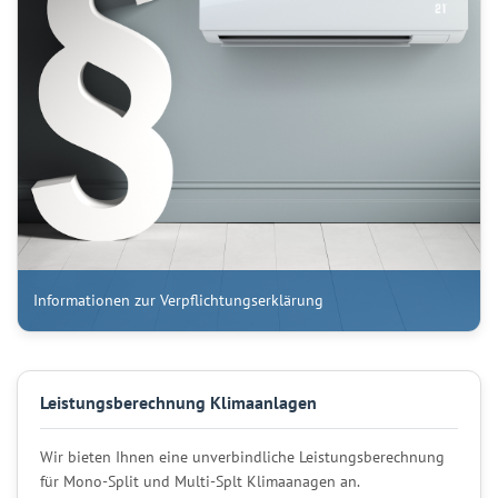
Informationen zur Verpflichtungserklärung
Leistungsberechnung Klimaanlagen
Wir bieten Ihnen eine unverbindliche Leistungsberechnung
für Mono-Split und Multi-Splt Klimaanagen an.