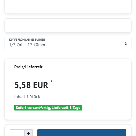
KUPFERROHR ABMESSUNGEN
Preis/Lieferzeit
*
5,58 EUR
Inhalt
1
Stück
Sofort versandfertig, Lieferzeit 3 Tage