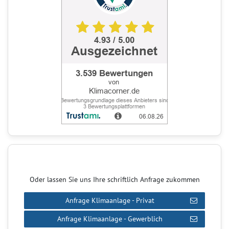
Oder lassen Sie uns Ihre schriftlich Anfrage zukommen
Anfrage Klimaanlage - Privat
Anfrage Klimaanlage - Gewerblich