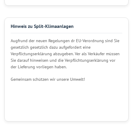
Hinweis zu Split-Klimaanlagen
Augfrund der neuen Regelungen dr EU-Verordnung sind Sie
gesetzlich gesetzlich dazu aufgefordert eine
Verpflictungserklärung abzugeben. Ver als Verkäufer müssen
Sie darauf hinweisen und die Verpflichtungserklärung vor
der Lieferung vorliegen haben.
Gemeinsam schützen wir unsere Umwelt!