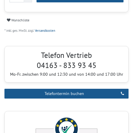
Wunschliste
* inkl. ges. MwSt. zzgl.
Versandkosten
Telefon Vertrieb
04163 - 833 93 45
Mo-Fr. zwischen 9:00 und 12:30 und von 14:00 und 17:00 Uhr
Telefontermin buchen