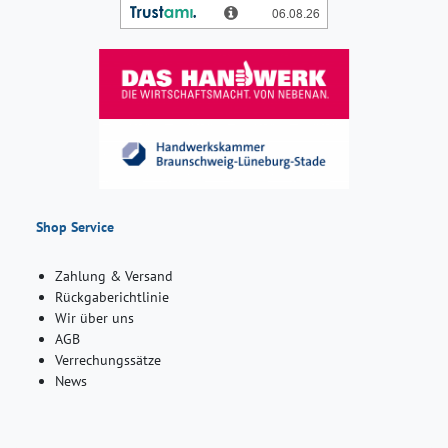
Shop Service
Zahlung & Versand
Rückgaberichtlinie
Wir über uns
AGB
Verrechungssätze
News