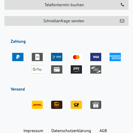
Telefontermin buchen
Schnellanfrage senden
Zahlung
Versand
Impressum
Daten­schutz­erklärung
AGB