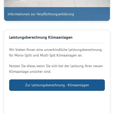
Informationen zur Verpflichtungserklärung
Leistungsberechnung Klimaanlagen
Wir bieten Ihnen eine unverbindliche Leistungsberechnung
für Mono-Split und Multi-Splt Klimaanagen an.
Nutzen Sie diese, wenn Sie sich bei der Leistung Ihrer neuen
Klimaanlage unsicher sind.
Zur Leistungsberechnung - Klimaanlagen