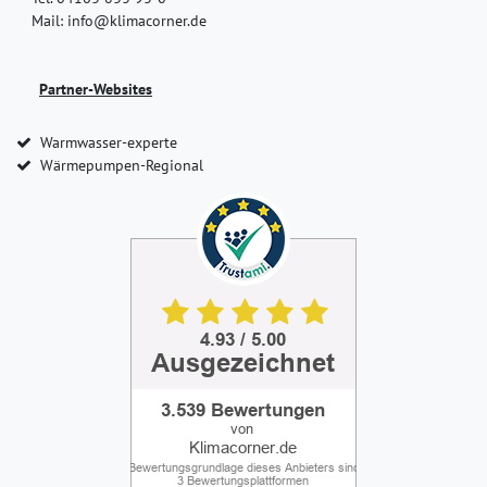
Mail: info@klimacorner.de
Partner-Websites
Warmwasser-experte
Wärmepumpen-Regional