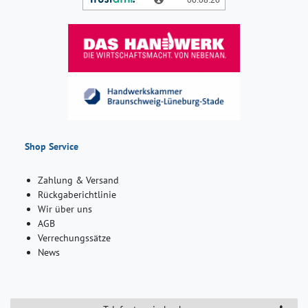
Shop Service
Zahlung & Versand
Rückgaberichtlinie
Wir über uns
AGB
Verrechungssätze
News