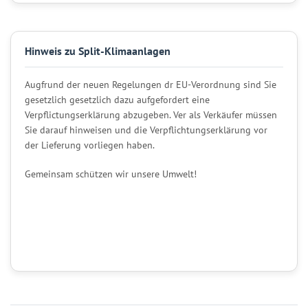
Hinweis zu Split-Klimaanlagen
Augfrund der neuen Regelungen dr EU-Verordnung sind Sie
gesetzlich gesetzlich dazu aufgefordert eine
Verpflictungserklärung abzugeben. Ver als Verkäufer müssen
Sie darauf hinweisen und die Verpflichtungserklärung vor
der Lieferung vorliegen haben.
Gemeinsam schützen wir unsere Umwelt!