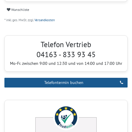
Wunschliste
* inkl. ges. MwSt. zzgl.
Versandkosten
Telefon Vertrieb
04163 - 833 93 45
Mo-Fr. zwischen 9:00 und 12:30 und von 14:00 und 17:00 Uhr
Telefontermin buchen