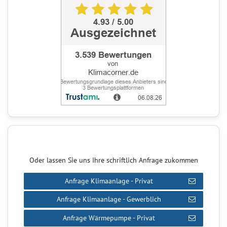
Oder lassen Sie uns Ihre schriftlich Anfrage zukommen
Anfrage Klimaanlage - Privat
Anfrage Klimaanlage - Gewerblich
Anfrage Wärmepumpe - Privat