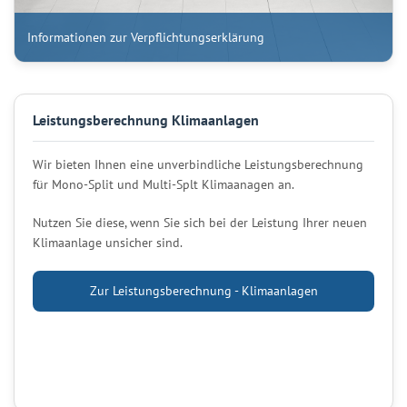
Informationen zur Verpflichtungserklärung
Leistungsberechnung Klimaanlagen
Wir bieten Ihnen eine unverbindliche Leistungsberechnung
für Mono-Split und Multi-Splt Klimaanagen an.
Nutzen Sie diese, wenn Sie sich bei der Leistung Ihrer neuen
Klimaanlage unsicher sind.
Zur Leistungsberechnung - Klimaanlagen