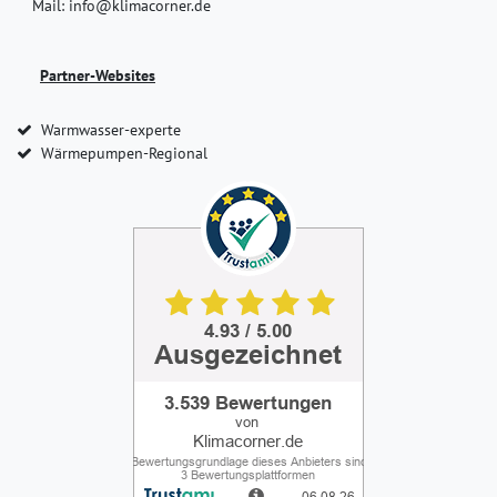
Mail: info@klimacorner.de
Partner-Websites
Warmwasser-experte
Wärmepumpen-Regional