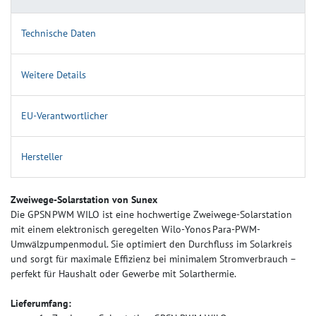
Technische Daten
Weitere Details
EU-Verantwortlicher
Hersteller
Zweiwege-Solarstation von Sunex
Die GPSN PWM WILO ist eine hochwertige Zweiwege-Solarstation
mit einem elektronisch geregelten Wilo-Yonos Para-PWM-
Umwälzpumpenmodul. Sie optimiert den Durchfluss im Solarkreis
und sorgt für maximale Effizienz bei minimalem Stromverbrauch –
perfekt für Haushalt oder Gewerbe mit Solarthermie.
Lieferumfang: