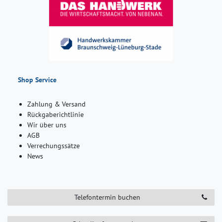
Shop Service
Zahlung & Versand
Rückgaberichtlinie
Wir über uns
AGB
Verrechungssätze
News
Telefontermin buchen