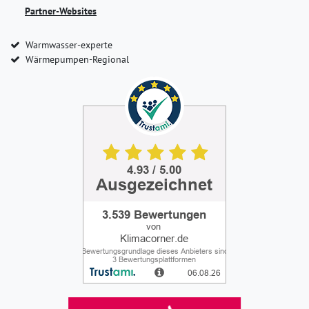
Partner-Websites
Warmwasser-experte
Wärmepumpen-Regional