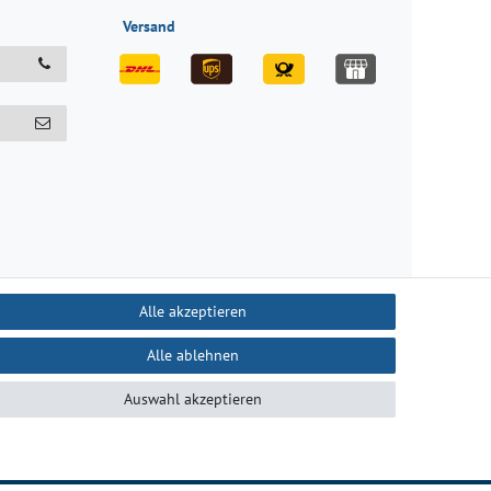
Versand
Alle akzeptieren
Alle ablehnen
recht
Kontakt
Auswahl akzeptieren
B
Kontakt