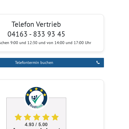
Telefon Vertrieb
04163 - 833 93 45
ischen 9:00 und 12:30 und von 14:00 und 17:00 Uhr
Telefontermin buchen