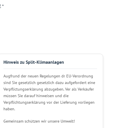
 *
Hinweis zu Split-Klimaanlagen
Augfrund der neuen Regelungen dr EU-Verordnung
sind Sie gesetzlich gesetzlich dazu aufgefordert eine
Verpflictungserklärung abzugeben. Ver als Verkäufer
müssen Sie darauf hinweisen und die
Verpflichtungserklärung vor der Lieferung vorliegen
haben.
Gemeinsam schützen wir unsere Umwelt!