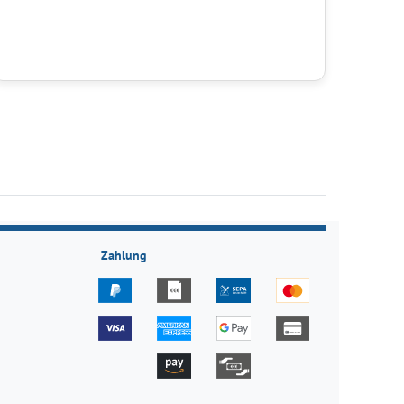
Zahlung