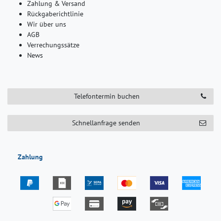
Zahlung & Versand
Rückgaberichtlinie
Wir über uns
AGB
Verrechungssätze
News
Telefontermin buchen
Schnellanfrage senden
Zahlung