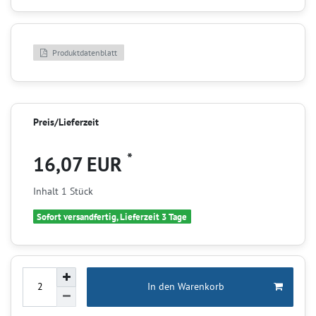
Produktdatenblatt
Preis/Lieferzeit
*
16,07 EUR
Inhalt
1
Stück
Sofort versandfertig, Lieferzeit 3 Tage
In den Warenkorb