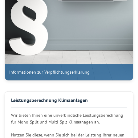
Informationen zur Verpflichtungserklärung
Leistungsberechnung Klimaanlagen
Wir bieten Ihnen eine unverbindliche Leistungsberechnung
für Mono-Split und Multi-Splt Klimaanagen an.
Nutzen Sie diese, wenn Sie sich bei der Leistung Ihrer neuen