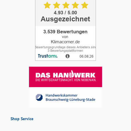
Shop Service