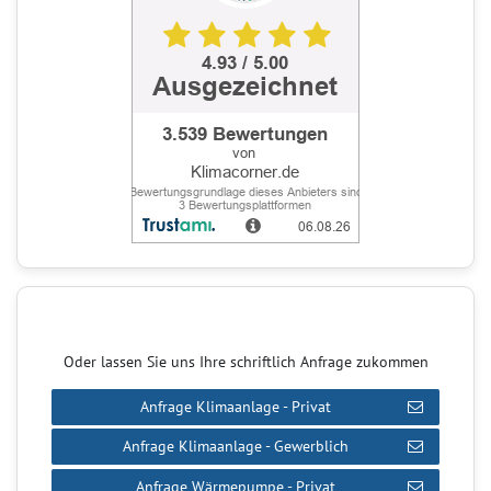
Oder lassen Sie uns Ihre schriftlich Anfrage zukommen
Anfrage Klimaanlage - Privat
Anfrage Klimaanlage - Gewerblich
Anfrage Wärmepumpe - Privat