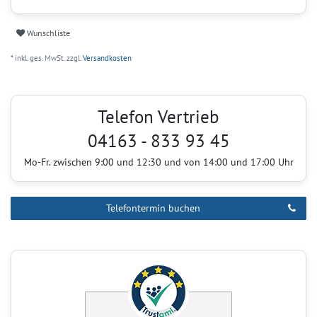
Wunschliste
* inkl. ges. MwSt. zzgl.
Versandkosten
Telefon Vertrieb
04163 - 833 93 45
Mo-Fr. zwischen 9:00 und 12:30 und von 14:00 und 17:00 Uhr
Telefontermin buchen