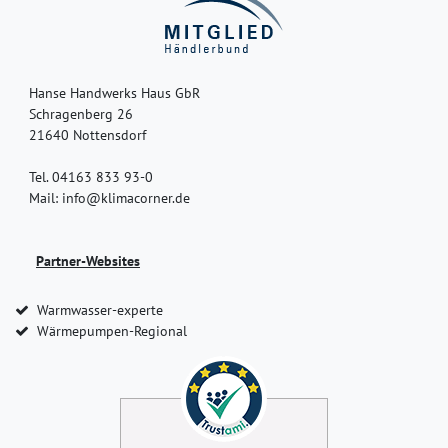
Hanse Handwerks Haus GbR
Schragenberg 26
21640 Nottensdorf
Tel. 04163 833 93-0
Mail: info@klimacorner.de
Partner-Websites
Warmwasser-experte
Wärmepumpen-Regional