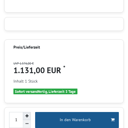
Preis/Lieferzeit
UVP 1.576,00 €
*
1.131,00 EUR
Inhalt
1
Stück
Sofort versandfertig, Lieferzeit 3 Tage
In den Warenkorb