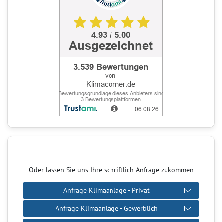
Oder lassen Sie uns Ihre schriftlich Anfrage zukommen
Anfrage Klimaanlage - Privat
Anfrage Klimaanlage - Gewerblich