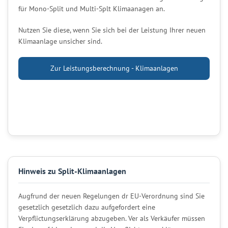
für Mono-Split und Multi-Splt Klimaanagen an.
Nutzen Sie diese, wenn Sie sich bei der Leistung Ihrer neuen
Klimaanlage unsicher sind.
Zur Leistungsberechnung - Klimaanlagen
Hinweis zu Split-Klimaanlagen
Augfrund der neuen Regelungen dr EU-Verordnung sind Sie
gesetzlich gesetzlich dazu aufgefordert eine
Verpflictungserklärung abzugeben. Ver als Verkäufer müssen