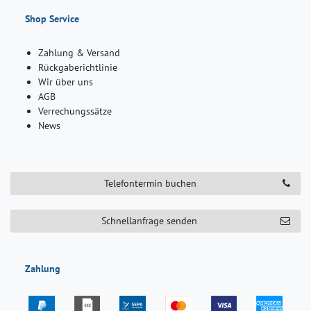
Shop Service
Zahlung & Versand
Rückgaberichtlinie
Wir über uns
AGB
Verrechungssätze
News
Telefontermin buchen
Schnellanfrage senden
Zahlung