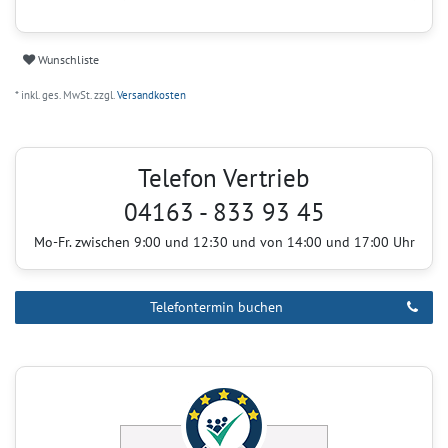
Wunschliste
* inkl. ges. MwSt. zzgl.
Versandkosten
Telefon Vertrieb
04163 - 833 93 45
Mo-Fr. zwischen 9:00 und 12:30 und von 14:00 und 17:00 Uhr
Telefontermin buchen