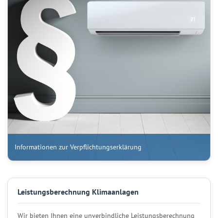
Informationen zur Verpflichtungserklärung
Leistungsberechnung Klimaanlagen
Wir bieten Ihnen eine unverbindliche Leistungsberechnung