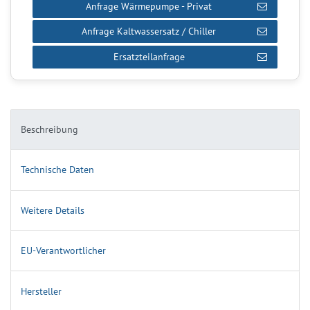
Anfrage Wärmepumpe - Privat
Anfrage Kaltwassersatz / Chiller
Ersatzteilanfrage
Beschreibung
Technische Daten
Weitere Details
EU-Verantwortlicher
Hersteller