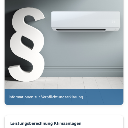
Informationen zur Verpflichtungserklärung
Leistungsberechnung Klimaanlagen