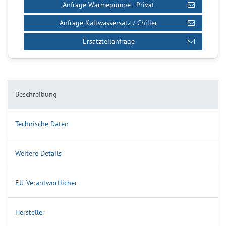
Anfrage Wärmepumpe - Privat
Anfrage Kaltwassersatz / Chiller
Ersatzteilanfrage
Beschreibung
Technische Daten
Weitere Details
EU-Verantwortlicher
Hersteller