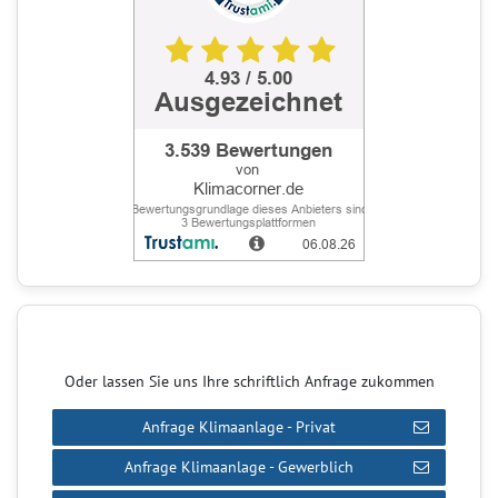
Oder lassen Sie uns Ihre schriftlich Anfrage zukommen
Anfrage Klimaanlage - Privat
Anfrage Klimaanlage - Gewerblich