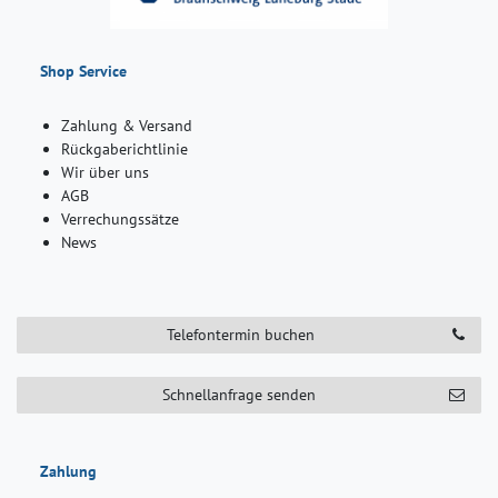
Shop Service
Zahlung & Versand
Rückgaberichtlinie
Wir über uns
AGB
Verrechungssätze
News
Telefontermin buchen
Schnellanfrage senden
Zahlung