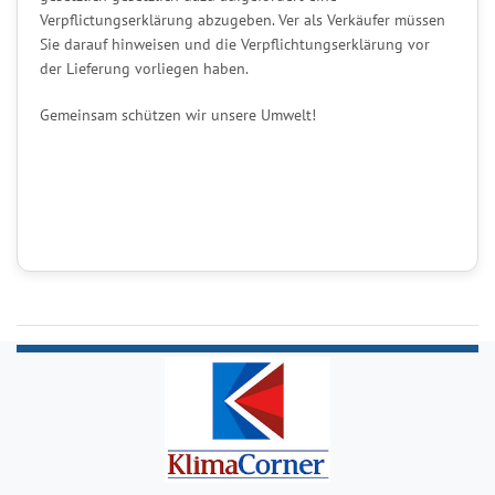
Verpflictungserklärung abzugeben. Ver als Verkäufer müssen
Sie darauf hinweisen und die Verpflichtungserklärung vor
der Lieferung vorliegen haben.
Gemeinsam schützen wir unsere Umwelt!