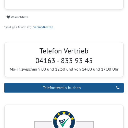
Wunschliste
* inkl. ges. MwSt. zzgl.
Versandkosten
Telefon Vertrieb
04163 - 833 93 45
Mo-Fr. zwischen 9:00 und 12:30 und von 14:00 und 17:00 Uhr
Telefontermin buchen