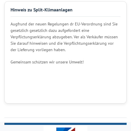
Hinweis zu Split-Klimaanlagen
Augfrund der neuen Regelungen dr EU-Verordnung sind Sie
gesetzlich gesetzlich dazu aufgefordert eine
Verpflictungserklärung abzugeben. Ver als Verkäufer müssen
Sie darauf hinweisen und die Verpflichtungserklärung vor
der Lieferung vorliegen haben.
Gemeinsam schützen wir unsere Umwelt!