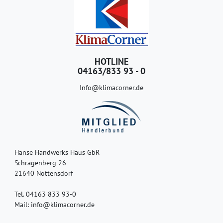
HOTLINE
04163/833 93 - 0
Info@klimacorner.de
Hanse Handwerks Haus GbR
Schragenberg 26
21640 Nottensdorf
Tel. 04163 833 93-0
Mail: info@klimacorner.de