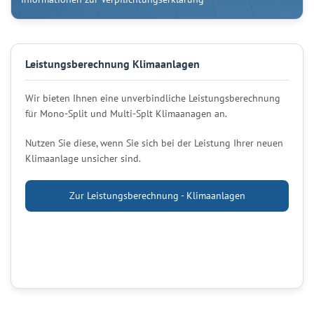
Leistungsberechnung Klimaanlagen
Wir bieten Ihnen eine unverbindliche Leistungsberechnung
für Mono-Split und Multi-Splt Klimaanagen an.
Nutzen Sie diese, wenn Sie sich bei der Leistung Ihrer neuen
Klimaanlage unsicher sind.
Zur Leistungsberechnung - Klimaanlagen