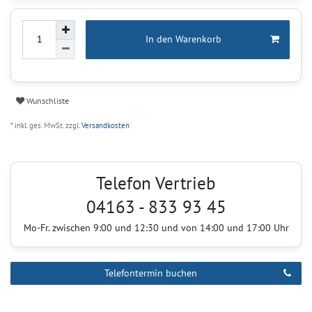
In den Warenkorb
Wunschliste
* inkl. ges. MwSt. zzgl.
Versandkosten
Telefon Vertrieb
04163 - 833 93 45
Mo-Fr. zwischen 9:00 und 12:30 und von 14:00 und 17:00 Uhr
Telefontermin buchen