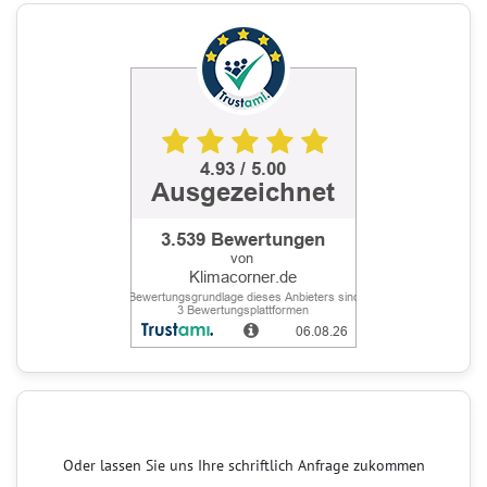
Oder lassen Sie uns Ihre schriftlich Anfrage zukommen