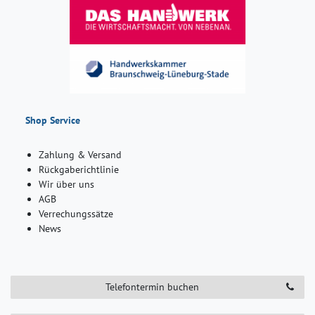
Shop Service
Zahlung & Versand
Rückgaberichtlinie
Wir über uns
AGB
Verrechungssätze
News
Telefontermin buchen