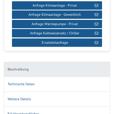
Anfrage Klimaanlage - Privat
Anfrage Klimaanlage - Gewerblich
Anfrage Wärmepumpe - Privat
Anfrage Kaltwassersatz / Chiller
Ersatzteilanfrage
Beschreibung
Technische Daten
Weitere Details
EU-Verantwortlicher