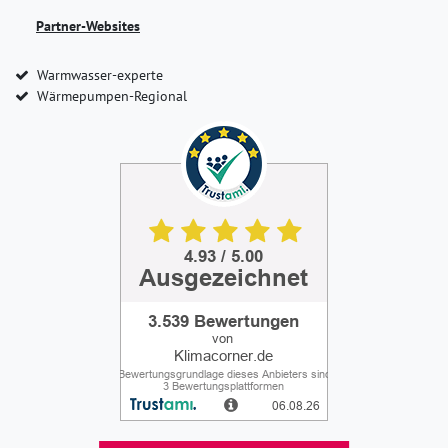
Partner-Websites
Warmwasser-experte
Wärmepumpen-Regional