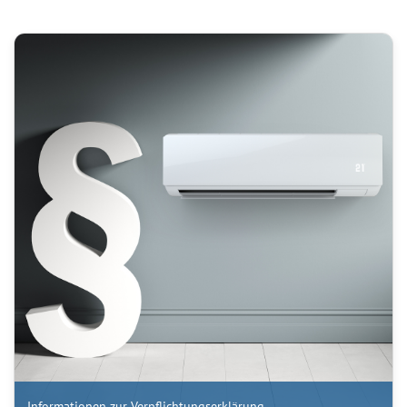
Informationen zur Verpflichtungserklärung