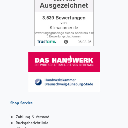
Shop Service
Zahlung & Versand
Rückgaberichtlinie