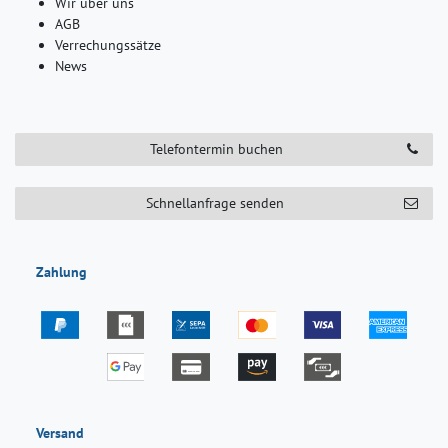
Wir über uns
AGB
Verrechungssätze
News
Telefontermin buchen
Schnellanfrage senden
Zahlung
Versand