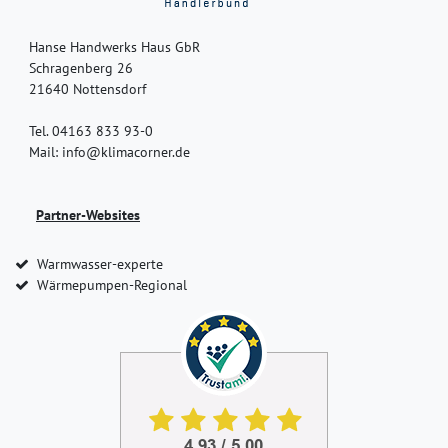
Hanse Handwerks Haus GbR
Schragenberg 26
21640 Nottensdorf
Tel. 04163 833 93-0
Mail: info@klimacorner.de
Partner-Websites
Warmwasser-experte
Wärmepumpen-Regional