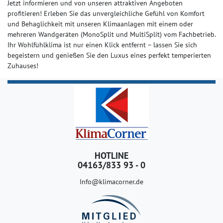
Jetzt informieren und von unseren attraktiven Angeboten
profitieren! Erleben Sie das unvergleichliche Gefühl von Komfort
und Behaglichkeit mit unseren Klimaanlagen mit einem oder
mehreren Wandgeräten (MonoSplit und MultiSplit) vom Fachbetrieb.
Ihr Wohlfühlklima ist nur einen Klick entfernt – lassen Sie sich
begeistern und genießen Sie den Luxus eines perfekt temperierten
Zuhauses!
HOTLINE
04163/833 93 - 0
Info@klimacorner.de