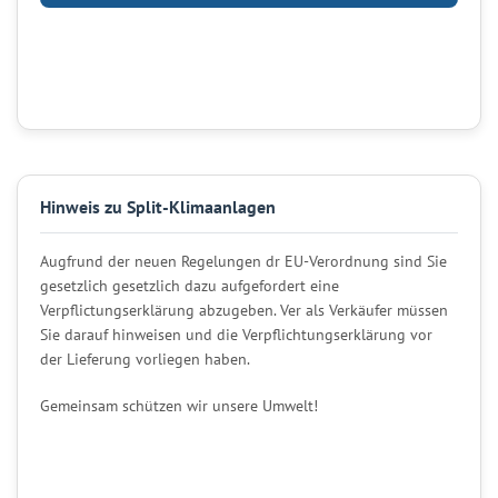
Hinweis zu Split-Klimaanlagen
Augfrund der neuen Regelungen dr EU-Verordnung sind Sie
gesetzlich gesetzlich dazu aufgefordert eine
Verpflictungserklärung abzugeben. Ver als Verkäufer müssen
Sie darauf hinweisen und die Verpflichtungserklärung vor
der Lieferung vorliegen haben.
Gemeinsam schützen wir unsere Umwelt!