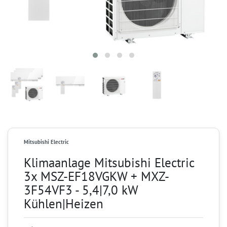
Mitsubishi Electric
Klimaanlage Mitsubishi Electric
3x MSZ-EF18VGKW + MXZ-
3F54VF3 - 5,4|7,0 kW
Kühlen|Heizen