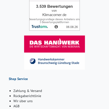
Shop Service
Zahlung & Versand
Rückgaberichtlinie
Wir über uns
AGB