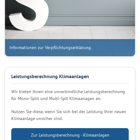
Informationen zur Verpflichtungserklärung
Leistungsberechnung Klimaanlagen
Wir bieten Ihnen eine unverbindliche Leistungsberechnung
für Mono-Split und Multi-Splt Klimaanagen an.
Nutzen Sie diese, wenn Sie sich bei der Leistung Ihrer neuen
Klimaanlage unsicher sind.
Zur Leistungsberechnung - Klimaanlagen