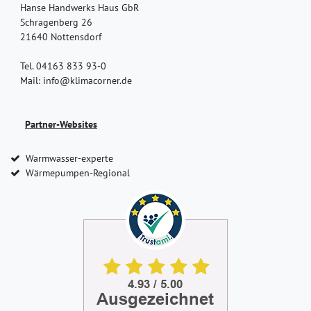
Hanse Handwerks Haus GbR
Schragenberg 26
21640 Nottensdorf
Tel. 04163 833 93-0
Mail: info@klimacorner.de
Partner-Websites
Warmwasser-experte
Wärmepumpen-Regional