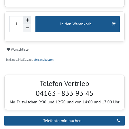
In den Warenkorb
Wunschliste
* inkl. ges. MwSt. zzgl.
Versandkosten
Telefon Vertrieb
04163 - 833 93 45
Mo-Fr. zwischen 9:00 und 12:30 und von 14:00 und 17:00 Uhr
Telefontermin buchen