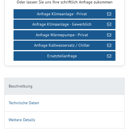
Oder lassen Sie uns Ihre schriftlich Anfrage zukommen
Anfrage Klimaanlage - Privat
Anfrage Klimaanlage - Gewerblich
Anfrage Wärmepumpe - Privat
Anfrage Kaltwassersatz / Chiller
Ersatzteilanfrage
Beschreibung
Technische Daten
Weitere Details