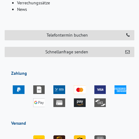
Verrechungssätze
News
Telefontermin buchen
Schnellanfrage senden
Zahlung
Versand