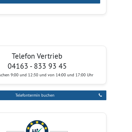
Telefon Vertrieb
04163 - 833 93 45
ischen 9:00 und 12:30 und von 14:00 und 17:00 Uhr
Telefontermin buchen