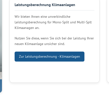
Leistungsberechnung Klimaanlagen
Wir bieten Ihnen eine unverbindliche
Leistungsberechnung für Mono-Split und Multi-Splt
Klimaanagen an.
Nutzen Sie diese, wenn Sie sich bei der Leistung Ihrer
neuen Klimaanlage unsicher sind.
Zur Leistungsberechnung - Klimaanlagen