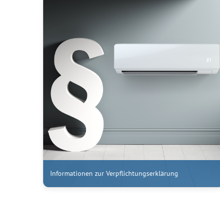
Informationen zur Verpflichtungserklärung