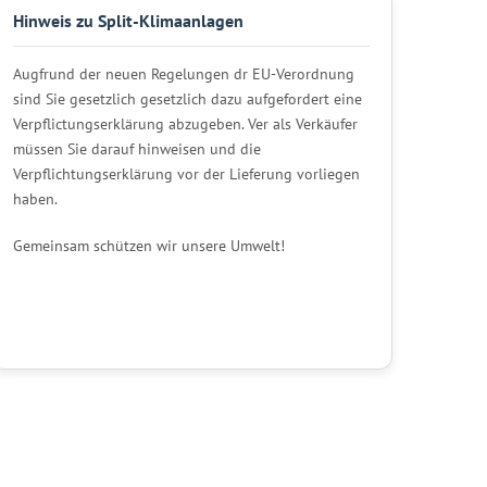
Hinweis zu Split-Klimaanlagen
Augfrund der neuen Regelungen dr EU-Verordnung
sind Sie gesetzlich gesetzlich dazu aufgefordert eine
Verpflictungserklärung abzugeben. Ver als Verkäufer
müssen Sie darauf hinweisen und die
Verpflichtungserklärung vor der Lieferung vorliegen
haben.
Gemeinsam schützen wir unsere Umwelt!