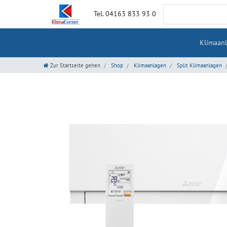
Tel. 04163 833 93 0
Klimaan
Zur Startseite gehen
Shop
Klimaanlagen
Split Klimaanlagen