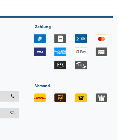
Zahlung
Versand