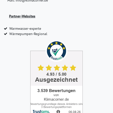
Mail: info@klimacorner.de
Partner-Websites
Warmwasser-experte
Wärmepumpen-Regional