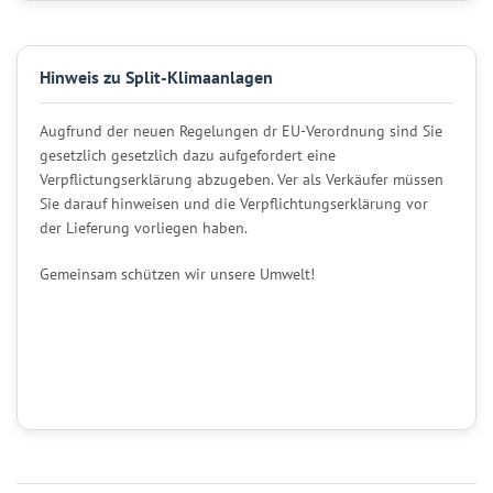
Hinweis zu Split-Klimaanlagen
Augfrund der neuen Regelungen dr EU-Verordnung sind Sie
gesetzlich gesetzlich dazu aufgefordert eine
Verpflictungserklärung abzugeben. Ver als Verkäufer müssen
Sie darauf hinweisen und die Verpflichtungserklärung vor
der Lieferung vorliegen haben.
Gemeinsam schützen wir unsere Umwelt!