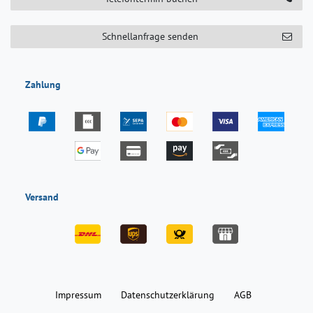
Schnellanfrage senden
Zahlung
Versand
Impressum
Daten­schutz­erklärung
AGB