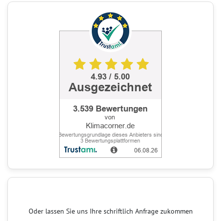
Oder lassen Sie uns Ihre schriftlich Anfrage zukommen