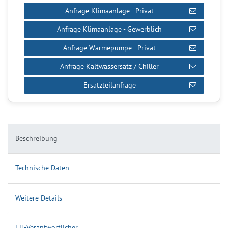
Anfrage Klimaanlage - Privat
Anfrage Klimaanlage - Gewerblich
Anfrage Wärmepumpe - Privat
Anfrage Kaltwassersatz / Chiller
Ersatzteilanfrage
Beschreibung
Technische Daten
Weitere Details
EU-Verantwortlicher