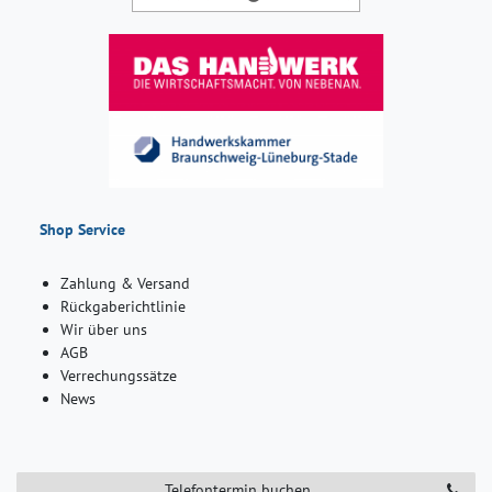
Shop Service
Zahlung & Versand
Rückgaberichtlinie
Wir über uns
AGB
Verrechungssätze
News
Telefontermin buchen