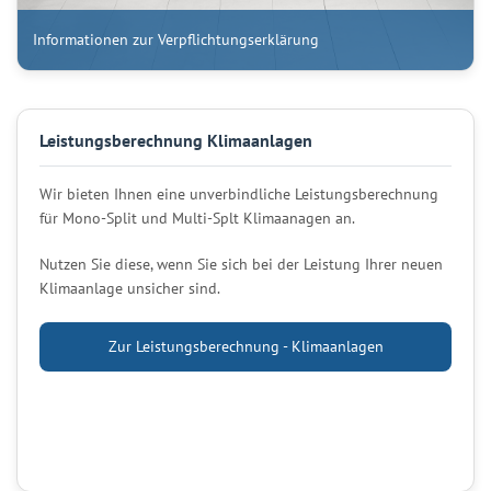
Informationen zur Verpflichtungserklärung
Leistungsberechnung Klimaanlagen
Wir bieten Ihnen eine unverbindliche Leistungsberechnung
für Mono-Split und Multi-Splt Klimaanagen an.
Nutzen Sie diese, wenn Sie sich bei der Leistung Ihrer neuen
Klimaanlage unsicher sind.
Zur Leistungsberechnung - Klimaanlagen