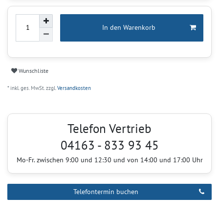
In den Warenkorb
Wunschliste
* inkl. ges. MwSt. zzgl.
Versandkosten
Telefon Vertrieb
04163 - 833 93 45
Mo-Fr. zwischen 9:00 und 12:30 und von 14:00 und 17:00 Uhr
Telefontermin buchen