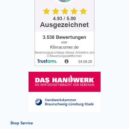
Shop Service