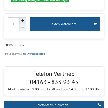
Kurzfristig verfügbar, Lieferzeit 4-7 Tage
In den Warenkorb
Wunschliste
* inkl. ges. MwSt. zzgl.
Versandkosten
Telefon Vertrieb
04163 - 833 93 45
Mo-Fr. zwischen 9:00 und 12:30 und von 14:00 und 17:00 Uhr
Telefontermin buchen