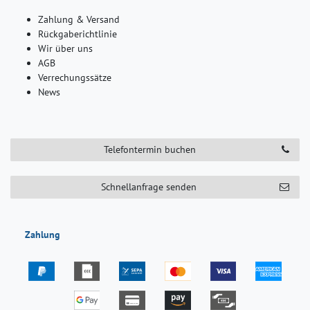
Zahlung & Versand
Rückgaberichtlinie
Wir über uns
AGB
Verrechungssätze
News
Telefontermin buchen
Schnellanfrage senden
Zahlung