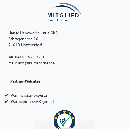
Hanse Handwerks Haus GbR
Schragenberg 26
21640 Nottensdorf
Tel. 04163 833 93-0
Mail: info@klimacorner.de
Partner-Websites
Warmwasser-experte
Wärmepumpen-Regional