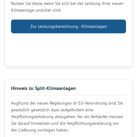
Nutzen Sie diese, wenn Sie sich bei der Leistung Ihrer neuen
Klimaanlage unsicher sind.
Zur Leistungsberechnung - Klimaanlagen
Hinweis zu Split-Klimaanlagen
Augfrund der neuen Regelungen dr EU-Verordnung sind Sie
gesetzlich gesetzlich dazu aufgefordert eine
Verpflictungserklärung abzugeben. Ver als Verkäufer müssen
Sie darauf hinweisen und die Verpflichtungserklärung vor
der Lieferung vorliegen haben.