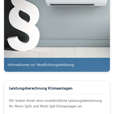
Informationen zur Verpflichtungserklärung
Leistungsberechnung Klimaanlagen
Wir bieten Ihnen eine unverbindliche Leistungsberechnung
für Mono-Split und Multi-Splt Klimaanagen an.