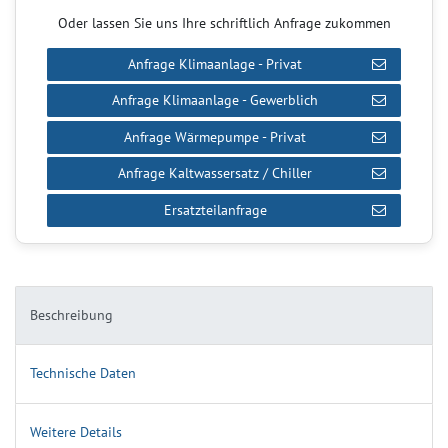
Oder lassen Sie uns Ihre schriftlich Anfrage zukommen
Anfrage Klimaanlage - Privat
Anfrage Klimaanlage - Gewerblich
Anfrage Wärmepumpe - Privat
Anfrage Kaltwassersatz / Chiller
Ersatzteilanfrage
Beschreibung
Technische Daten
Weitere Details