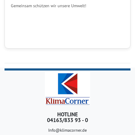
Gemeinsam schützen wir unsere Umwelt!
HOTLINE
04163/833 93 - 0
Info@klimacorner.de