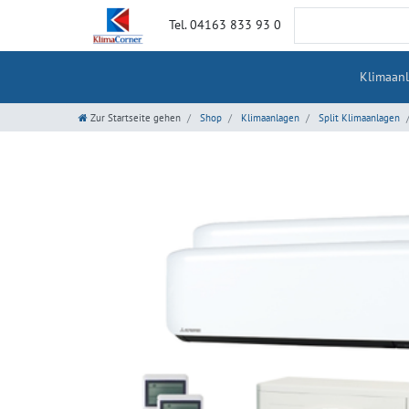
Tel. 04163 833 93 0
Klimaan
Zur Startseite gehen
Shop
Klimaanlagen
Split Klimaanlagen