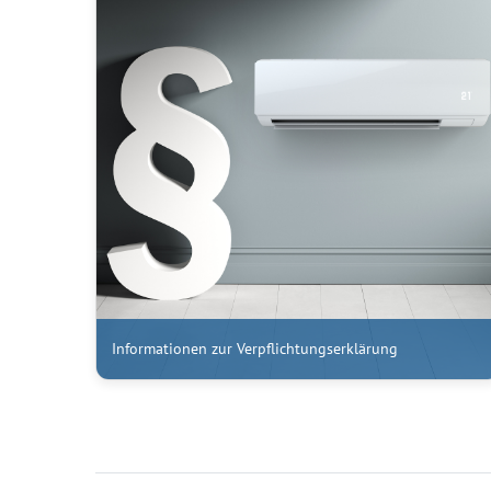
Informationen zur Verpflichtungserklärung