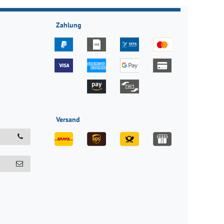
Zahlung
Versand