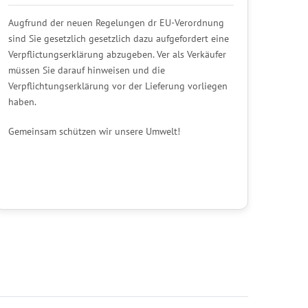
Augfrund der neuen Regelungen dr EU-Verordnung
sind Sie gesetzlich gesetzlich dazu aufgefordert eine
Verpflictungserklärung abzugeben. Ver als Verkäufer
müssen Sie darauf hinweisen und die
Verpflichtungserklärung vor der Lieferung vorliegen
haben.
Gemeinsam schützen wir unsere Umwelt!