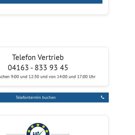
Telefon Vertrieb
04163 - 833 93 45
ischen 9:00 und 12:30 und von 14:00 und 17:00 Uhr
Telefontermin buchen