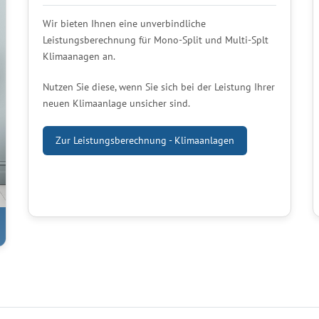
Wir bieten Ihnen eine unverbindliche
Leistungsberechnung für Mono-Split und Multi-Splt
Klimaanagen an.
Nutzen Sie diese, wenn Sie sich bei der Leistung Ihrer
neuen Klimaanlage unsicher sind.
Zur Leistungsberechnung - Klimaanlagen