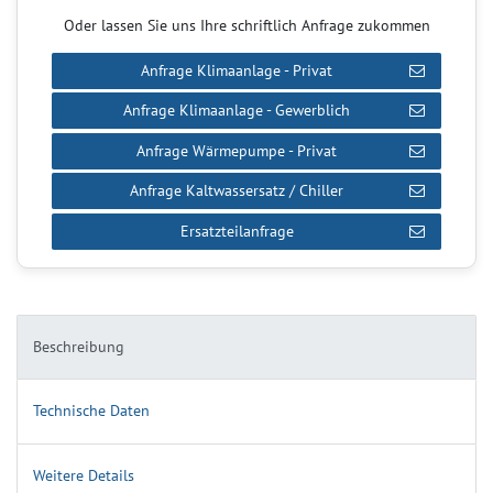
Oder lassen Sie uns Ihre schriftlich Anfrage zukommen
Anfrage Klimaanlage - Privat
Anfrage Klimaanlage - Gewerblich
Anfrage Wärmepumpe - Privat
Anfrage Kaltwassersatz / Chiller
Ersatzteilanfrage
Beschreibung
Technische Daten
Weitere Details