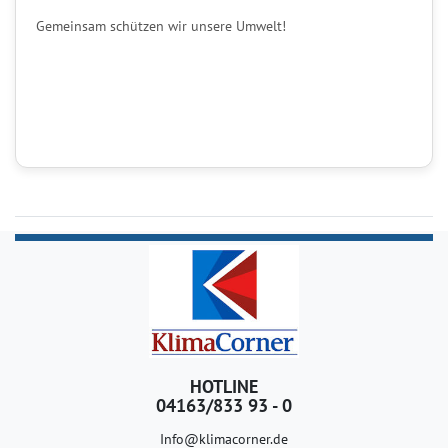
Gemeinsam schützen wir unsere Umwelt!
HOTLINE
04163/833 93 - 0
Info@klimacorner.de