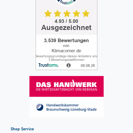
Shop Service