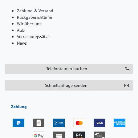
Zahlung & Versand
Rückgaberichtlinie
Wir über uns
AGB
Verrechungssätze
News
Telefontermin buchen
Schnellanfrage senden
Zahlung