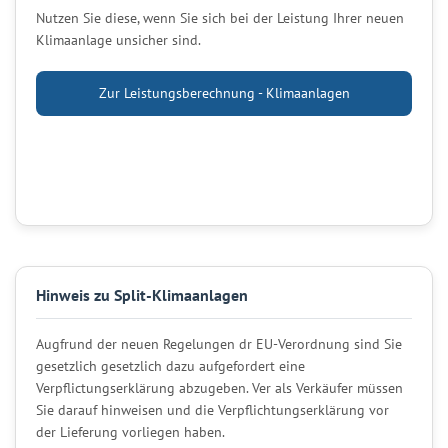
Nutzen Sie diese, wenn Sie sich bei der Leistung Ihrer neuen
Klimaanlage unsicher sind.
Zur Leistungsberechnung - Klimaanlagen
Hinweis zu Split-Klimaanlagen
Augfrund der neuen Regelungen dr EU-Verordnung sind Sie
gesetzlich gesetzlich dazu aufgefordert eine
Verpflictungserklärung abzugeben. Ver als Verkäufer müssen
Sie darauf hinweisen und die Verpflichtungserklärung vor
der Lieferung vorliegen haben.