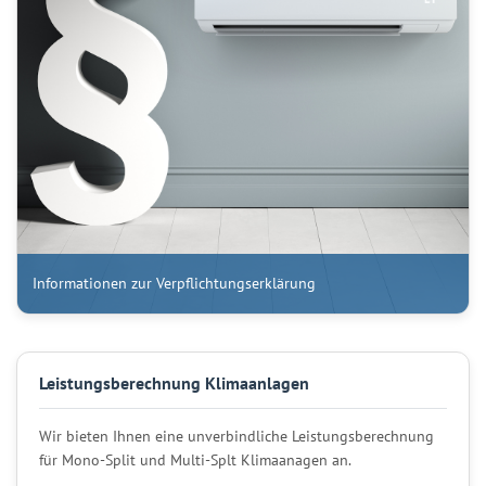
Informationen zur Verpflichtungserklärung
Leistungsberechnung Klimaanlagen
Wir bieten Ihnen eine unverbindliche Leistungsberechnung
für Mono-Split und Multi-Splt Klimaanagen an.