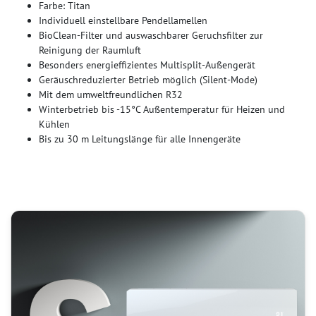
Farbe: Titan
Individuell einstellbare Pendellamellen
BioClean-Filter und auswaschbarer Geruchsfilter zur
Reinigung der Raumluft
Besonders energieffizientes Multisplit-Außengerät
Geräuschreduzierter Betrieb möglich (Silent-Mode)
Mit dem umweltfreundlichen R32
Winterbetrieb bis -15°C Außentemperatur für Heizen und
Kühlen
Bis zu 30 m Leitungslänge für alle Innengeräte