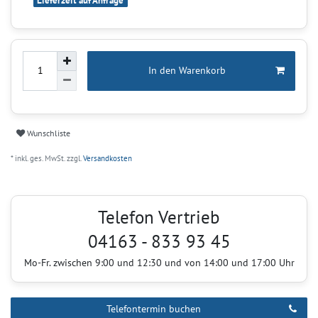
Lieferzeit auf Anfrage
In den Warenkorb
Wunschliste
* inkl. ges. MwSt. zzgl.
Versandkosten
Telefon Vertrieb
04163 - 833 93 45
Mo-Fr. zwischen 9:00 und 12:30 und von 14:00 und 17:00 Uhr
Telefontermin buchen