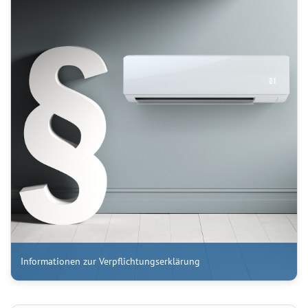
Informationen zur Verpflichtungserklärung