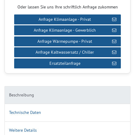
Oder lassen Sie uns Ihre schriftlich Anfrage zukommen
Anfrage Klimaanlage - Privat
Anfrage Klimaanlage - Gewerblich
Anfrage Wärmepumpe - Privat
Anfrage Kaltwassersatz / Chiller
Ersatzteilanfrage
Beschreibung
Technische Daten
Weitere Details