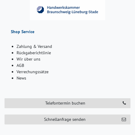
Shop Service
Zahlung & Versand
Rückgaberichtlinie
Wir über uns
AGB
Verrechungssätze
News
Telefontermin buchen
Schnellanfrage senden