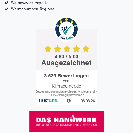
Warmwasser-experte
Wärmepumpen-Regional