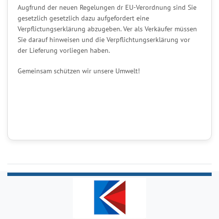
Augfrund der neuen Regelungen dr EU-Verordnung sind Sie
gesetzlich gesetzlich dazu aufgefordert eine
Verpflictungserklärung abzugeben. Ver als Verkäufer müssen
Sie darauf hinweisen und die Verpflichtungserklärung vor
der Lieferung vorliegen haben.
Gemeinsam schützen wir unsere Umwelt!