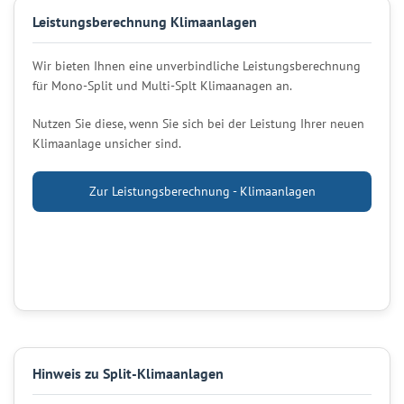
Leistungsberechnung Klimaanlagen
Wir bieten Ihnen eine unverbindliche Leistungsberechnung
für Mono-Split und Multi-Splt Klimaanagen an.
Nutzen Sie diese, wenn Sie sich bei der Leistung Ihrer neuen
Klimaanlage unsicher sind.
Zur Leistungsberechnung - Klimaanlagen
Hinweis zu Split-Klimaanlagen