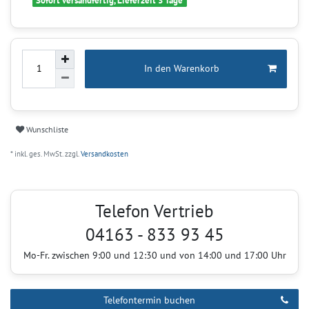
Sofort versandfertig, Lieferzeit 3 Tage
In den Warenkorb
Wunschliste
* inkl. ges. MwSt. zzgl.
Versandkosten
Telefon Vertrieb
04163 - 833 93 45
Mo-Fr. zwischen 9:00 und 12:30 und von 14:00 und 17:00 Uhr
Telefontermin buchen