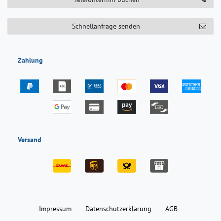
Schnellanfrage senden
Zahlung
Versand
Impressum
Daten­schutz­erklärung
AGB