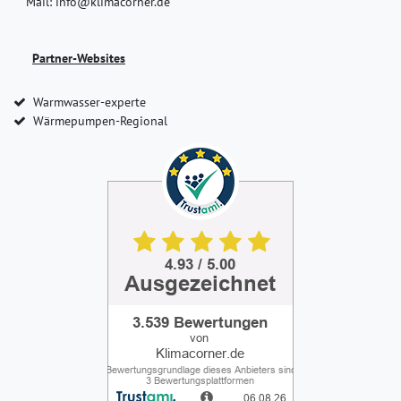
Mail: info@klimacorner.de
Partner-Websites
Warmwasser-experte
Wärmepumpen-Regional