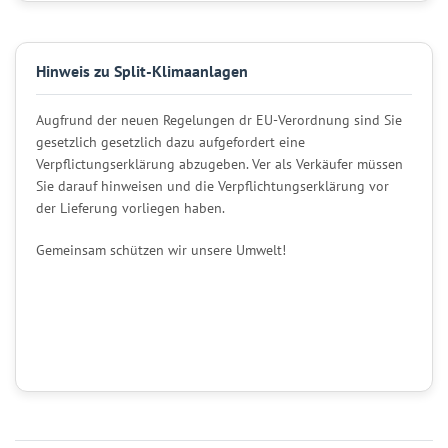
Hinweis zu Split-Klimaanlagen
Augfrund der neuen Regelungen dr EU-Verordnung sind Sie
gesetzlich gesetzlich dazu aufgefordert eine
Verpflictungserklärung abzugeben. Ver als Verkäufer müssen
Sie darauf hinweisen und die Verpflichtungserklärung vor
der Lieferung vorliegen haben.
Gemeinsam schützen wir unsere Umwelt!