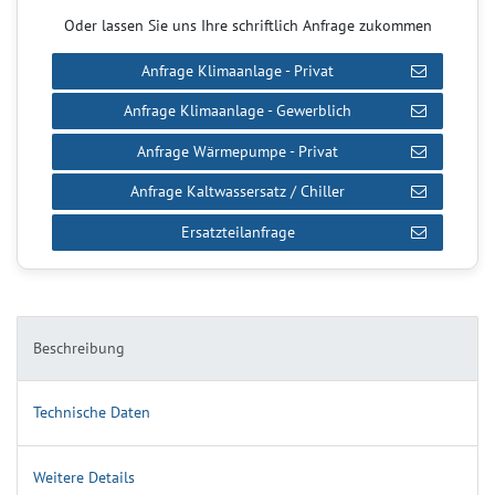
Oder lassen Sie uns Ihre schriftlich Anfrage zukommen
Anfrage Klimaanlage - Privat
Anfrage Klimaanlage - Gewerblich
Anfrage Wärmepumpe - Privat
Anfrage Kaltwassersatz / Chiller
Ersatzteilanfrage
Beschreibung
Technische Daten
Weitere Details