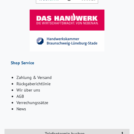
Shop Service
Zahlung & Versand
Rückgaberichtlinie
Wir über uns
AGB
Verrechungssätze
News
Telefontermin buchen