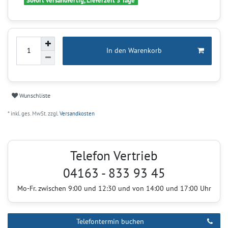
Sofort versandfertig, Lieferzeit 3 Tage
In den Warenkorb
Wunschliste
* inkl. ges. MwSt. zzgl.
Versandkosten
Telefon Vertrieb
04163 - 833 93 45
Mo-Fr. zwischen 9:00 und 12:30 und von 14:00 und 17:00 Uhr
Telefontermin buchen