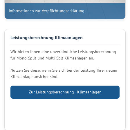
Informationen zur Verpflichtungserklärung
Leistungsberechnung Klimaanlagen
Wir bieten Ihnen eine unverbindliche Leistungsberechnung
für Mono-Split und Multi-Splt Klimaanagen an.
Nutzen Sie diese, wenn Sie sich bei der Leistung Ihrer neuen
Klimaanlage unsicher sind.
Zur Leistungsberechnung - Klimaanlagen