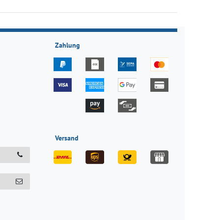
Zahlung
Versand