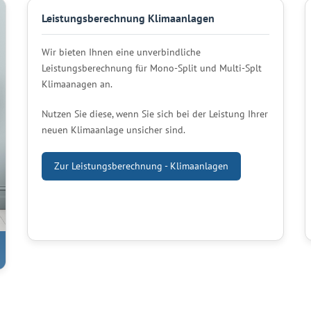
Leistungsberechnung Klimaanlagen
Wir bieten Ihnen eine unverbindliche
Leistungsberechnung für Mono-Split und Multi-Splt
Klimaanagen an.
Nutzen Sie diese, wenn Sie sich bei der Leistung Ihrer
neuen Klimaanlage unsicher sind.
Zur Leistungsberechnung - Klimaanlagen