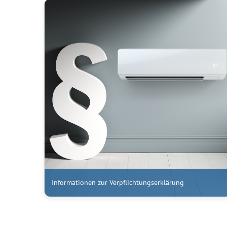
Informationen zur Verpflichtungserklärung