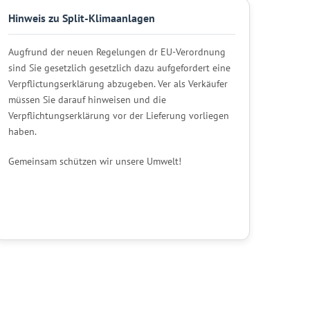
Hinweis zu Split-Klimaanlagen
Augfrund der neuen Regelungen dr EU-Verordnung
sind Sie gesetzlich gesetzlich dazu aufgefordert eine
Verpflictungserklärung abzugeben. Ver als Verkäufer
müssen Sie darauf hinweisen und die
Verpflichtungserklärung vor der Lieferung vorliegen
haben.
Gemeinsam schützen wir unsere Umwelt!