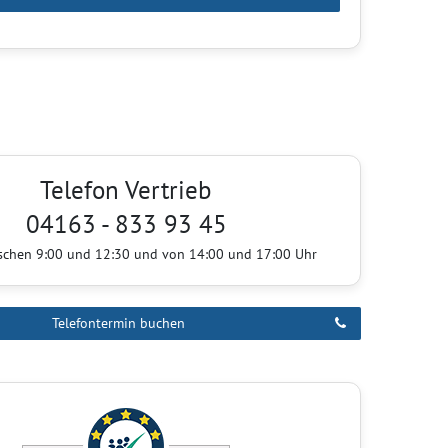
Telefon Vertrieb
04163 - 833 93 45
ischen 9:00 und 12:30 und von 14:00 und 17:00 Uhr
Telefontermin buchen