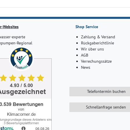
r-Websites
Shop Service
asser-experte
Zahlung & Versand
pumpen-Regional
Rückgaberichtlinie
Wir über uns
AGB
Verrechungssätze
News
Telefontermin buchen
Schnellanfrage senden