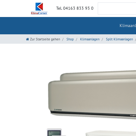
Tel. 04163 833 93 0
Klimaan
Zur Startseite gehen
Shop
Klimaanlagen
Split Klimaanlagen