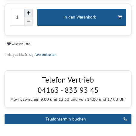
In den Warenkorb
Wunschliste
* inkl. ges. MwSt. zzgl.
Versandkosten
Telefon Vertrieb
04163 - 833 93 45
Mo-Fr. zwischen 9:00 und 12:30 und von 14:00 und 17:00 Uhr
Telefontermin buchen