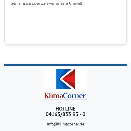
Gemeinsam schützen wir unsere Umwelt!
HOTLINE
04163/833 93 - 0
Info@klimacorner.de