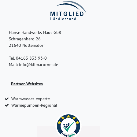
Hanse Handwerks Haus GbR
Schragenberg 26
21640 Nottensdorf
Tel. 04163 833 93-0
Mail: info@klimacorner.de
Partner-Websites
Warmwasser-experte
Wärmepumpen-Regional