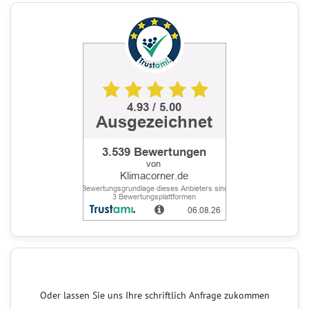
Oder lassen Sie uns Ihre schriftlich Anfrage zukommen