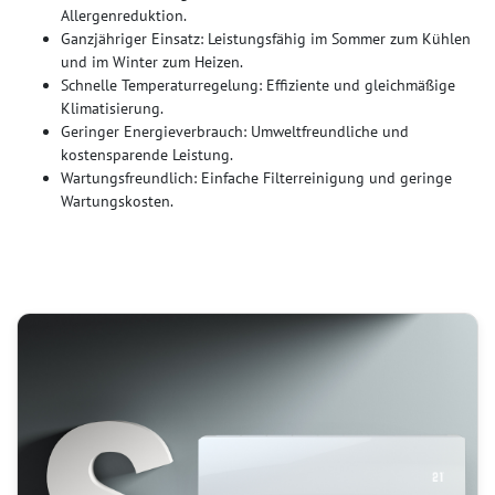
Allergenreduktion.
Ganzjähriger Einsatz: Leistungsfähig im Sommer zum Kühlen
und im Winter zum Heizen.
Schnelle Temperaturregelung: Effiziente und gleichmäßige
Klimatisierung.
Geringer Energieverbrauch: Umweltfreundliche und
kostensparende Leistung.
Wartungsfreundlich: Einfache Filterreinigung und geringe
Wartungskosten.