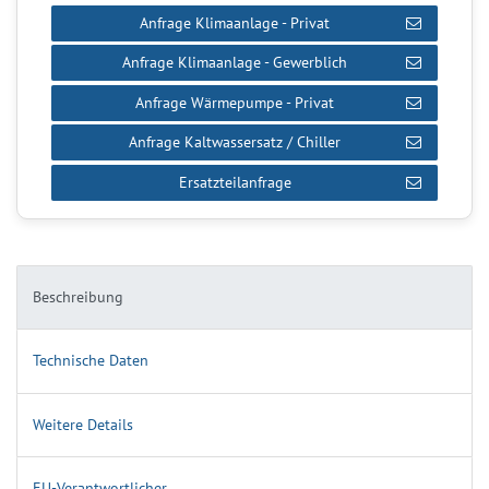
Anfrage Klimaanlage - Privat
Anfrage Klimaanlage - Gewerblich
Anfrage Wärmepumpe - Privat
Anfrage Kaltwassersatz / Chiller
Ersatzteilanfrage
Beschreibung
Technische Daten
Weitere Details
EU-Verantwortlicher