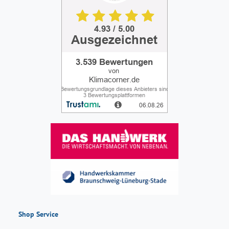
Shop Service