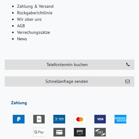
Zahlung & Versand
Rückgaberichtlinie
Wir über uns
AGB
Verrechungssätze
News
Telefontermin buchen
Schnellanfrage senden
Zahlung