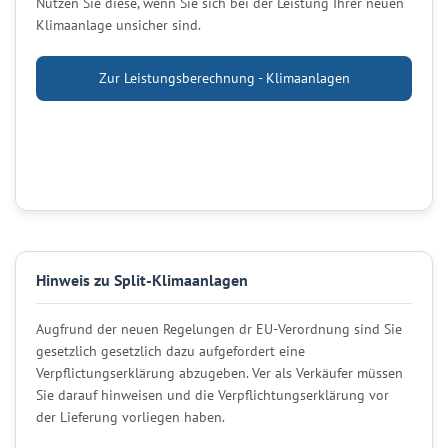
Nutzen Sie diese, wenn Sie sich bei der Leistung Ihrer neuen
Klimaanlage unsicher sind.
Zur Leistungsberechnung - Klimaanlagen
Hinweis zu Split-Klimaanlagen
Augfrund der neuen Regelungen dr EU-Verordnung sind Sie
gesetzlich gesetzlich dazu aufgefordert eine
Verpflictungserklärung abzugeben. Ver als Verkäufer müssen
Sie darauf hinweisen und die Verpflichtungserklärung vor
der Lieferung vorliegen haben.