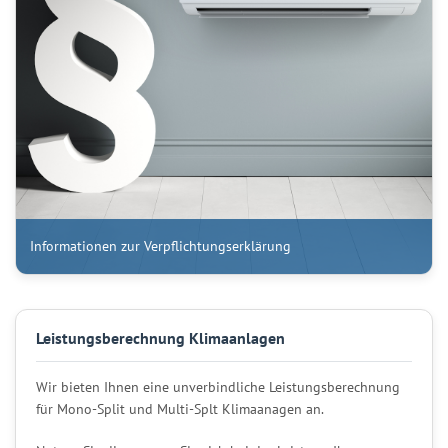
Informationen zur Verpflichtungserklärung
Leistungsberechnung Klimaanlagen
Wir bieten Ihnen eine unverbindliche Leistungsberechnung
für Mono-Split und Multi-Splt Klimaanagen an.