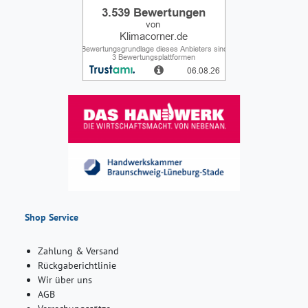
Shop Service
Zahlung & Versand
Rückgaberichtlinie
Wir über uns
AGB