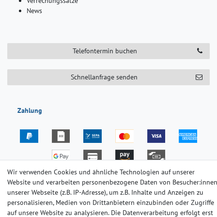
Verrechungssätze
News
Telefontermin buchen
Schnellanfrage senden
Zahlung
Wir verwenden Cookies und ähnliche Technologien auf unserer
Website und verarbeiten personenbezogene Daten von Besucher:inne
Versand
unserer Webseite (z.B. IP-Adresse), um z.B. Inhalte und Anzeigen zu
personalisieren, Medien von Drittanbietern einzubinden oder Zugriffe
auf unsere Website zu analysieren. Die Datenverarbeitung erfolgt erst