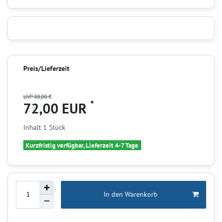
Preis/Lieferzeit
UVP 88,00 €
*
72,00 EUR
Inhalt
1
Stück
Kurzfristig verfügbar, Lieferzeit 4-7 Tage
In den Warenkorb