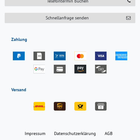
Telefontermin buchen
Schnellanfrage senden
Zahlung
Versand
Impressum
Daten­schutz­erklärung
AGB