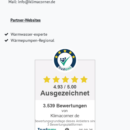
Mail: info@klimacorner.de
Partner-Websites
Warmwasser-experte
Wärmepumpen-Regional