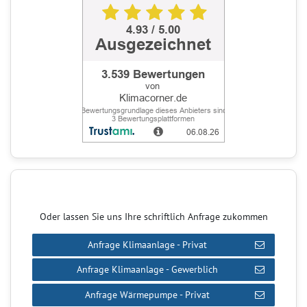
Oder lassen Sie uns Ihre schriftlich Anfrage zukommen
Anfrage Klimaanlage - Privat
Anfrage Klimaanlage - Gewerblich
Anfrage Wärmepumpe - Privat