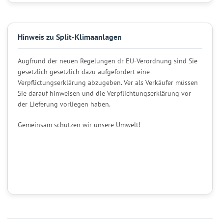
Hinweis zu Split-Klimaanlagen
Augfrund der neuen Regelungen dr EU-Verordnung sind Sie
gesetzlich gesetzlich dazu aufgefordert eine
Verpflictungserklärung abzugeben. Ver als Verkäufer müssen
Sie darauf hinweisen und die Verpflichtungserklärung vor
der Lieferung vorliegen haben.
Gemeinsam schützen wir unsere Umwelt!