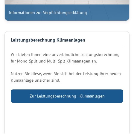
Informationen zur Verpflichtungserklärung
Leistungsberechnung Klimaanlagen
Wir bieten Ihnen eine unverbindliche Leistungsberechnung
für Mono-Split und Multi-Splt Klimaanagen an.
Nutzen Sie diese, wenn Sie sich bei der Leistung Ihrer neuen
Klimaanlage unsicher sind.
Zur Leistungsberechnung - Klimaanlagen