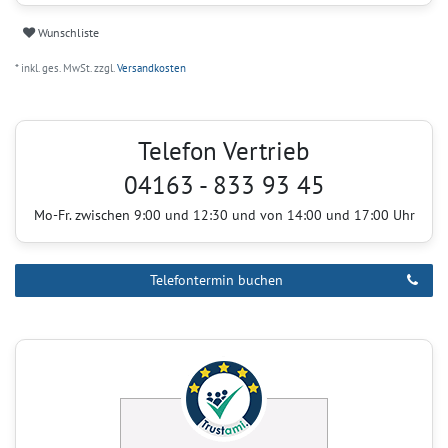
Wunschliste
* inkl. ges. MwSt. zzgl.
Versandkosten
Telefon Vertrieb
04163 - 833 93 45
Mo-Fr. zwischen 9:00 und 12:30 und von 14:00 und 17:00 Uhr
Telefontermin buchen