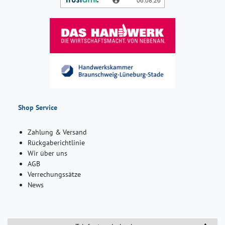
Shop Service
Zahlung & Versand
Rückgaberichtlinie
Wir über uns
AGB
Verrechungssätze
News