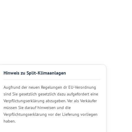
Hinweis zu Split-Klimaanlagen
Augfrund der neuen Regelungen dr EU-Verordnung
sind Sie gesetzlich gesetzlich dazu aufgefordert eine
Verpflictungserklärung abzugeben. Ver als Verkäufer
müssen Sie darauf hinweisen und die
Verpflichtungserklärung vor der Lieferung vorliegen
haben.