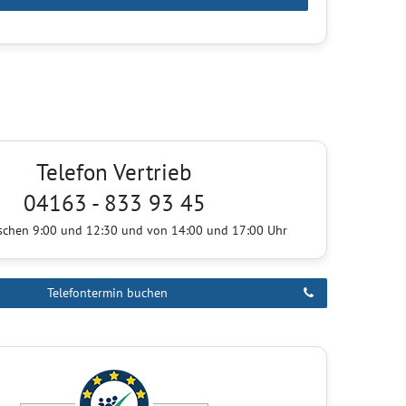
Telefon Vertrieb
04163 - 833 93 45
ischen 9:00 und 12:30 und von 14:00 und 17:00 Uhr
Telefontermin buchen