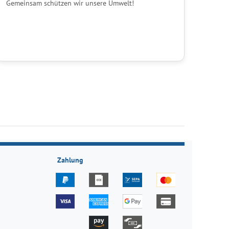
Gemeinsam schützen wir unsere Umwelt!
Zahlung