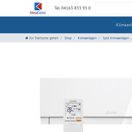
Tel. 04163 833 93 0
Klimaan
Zur Startseite gehen
Shop
Klimaanlagen
Split Klimaanlagen