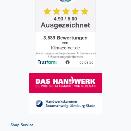
Shop Service