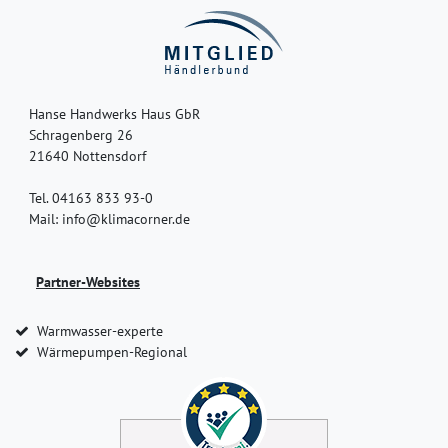
Hanse Handwerks Haus GbR
Schragenberg 26
21640 Nottensdorf
Tel. 04163 833 93-0
Mail: info@klimacorner.de
Partner-Websites
Warmwasser-experte
Wärmepumpen-Regional