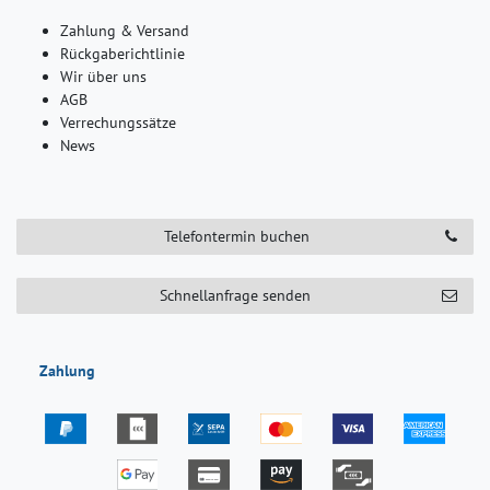
Zahlung & Versand
Rückgaberichtlinie
Wir über uns
AGB
Verrechungssätze
News
Telefontermin buchen
Schnellanfrage senden
Zahlung