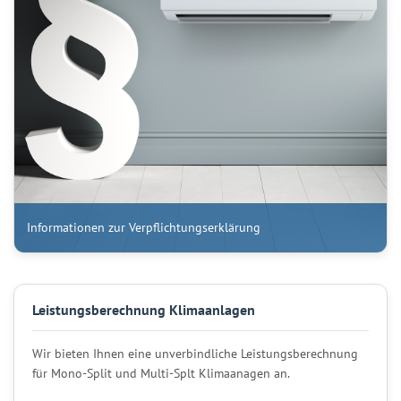
Informationen zur Verpflichtungserklärung
Leistungsberechnung Klimaanlagen
Wir bieten Ihnen eine unverbindliche Leistungsberechnung
für Mono-Split und Multi-Splt Klimaanagen an.