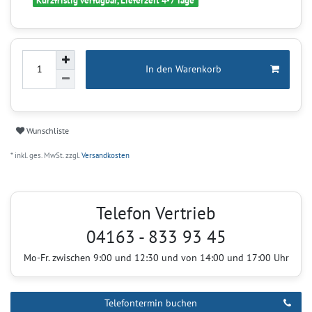
Kurzfristig verfügbar, Lieferzeit 4-7 Tage
In den Warenkorb
Wunschliste
* inkl. ges. MwSt. zzgl.
Versandkosten
Telefon Vertrieb
04163 - 833 93 45
Mo-Fr. zwischen 9:00 und 12:30 und von 14:00 und 17:00 Uhr
Telefontermin buchen