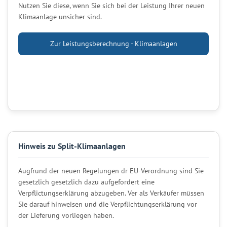
Nutzen Sie diese, wenn Sie sich bei der Leistung Ihrer neuen
Klimaanlage unsicher sind.
Zur Leistungsberechnung - Klimaanlagen
Hinweis zu Split-Klimaanlagen
Augfrund der neuen Regelungen dr EU-Verordnung sind Sie
gesetzlich gesetzlich dazu aufgefordert eine
Verpflictungserklärung abzugeben. Ver als Verkäufer müssen
Sie darauf hinweisen und die Verpflichtungserklärung vor
der Lieferung vorliegen haben.