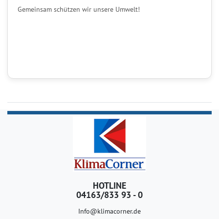
Gemeinsam schützen wir unsere Umwelt!
HOTLINE
04163/833 93 - 0
Info@klimacorner.de