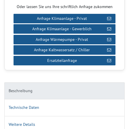
Oder lassen Sie uns Ihre schriftlich Anfrage zukommen
Anfrage Klimaanlage - Privat
Anfrage Klimaanlage - Gewerblich
Anfrage Wärmepumpe - Privat
Anfrage Kaltwassersatz / Chiller
Ersatzteilanfrage
Beschreibung
Technische Daten
Weitere Details