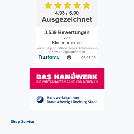
Shop Service