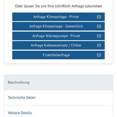
Oder lassen Sie uns Ihre schriftlich Anfrage zukommen
Anfrage Klimaanlage - Privat
Anfrage Klimaanlage - Gewerblich
Anfrage Wärmepumpe - Privat
Anfrage Kaltwassersatz / Chiller
Ersatzteilanfrage
Beschreibung
Technische Daten
Weitere Details