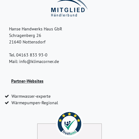
Hanse Handwerks Haus GbR
Schragenberg 26
21640 Nottensdorf
Tel. 04163 833 93-0
Mail: info@klimacorner.de
Partner-Websites
Warmwasser-experte
Wärmepumpen-Regional