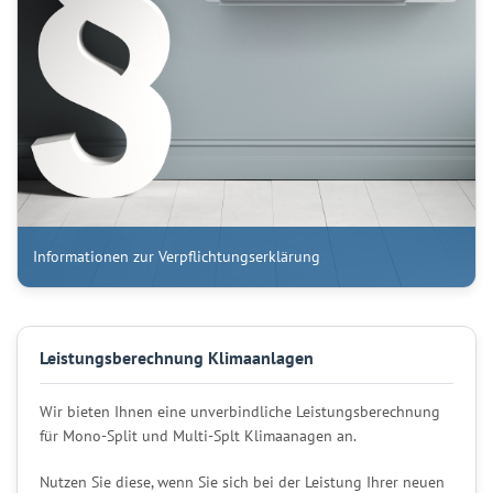
Informationen zur Verpflichtungserklärung
Leistungsberechnung Klimaanlagen
Wir bieten Ihnen eine unverbindliche Leistungsberechnung
für Mono-Split und Multi-Splt Klimaanagen an.
Nutzen Sie diese, wenn Sie sich bei der Leistung Ihrer neuen