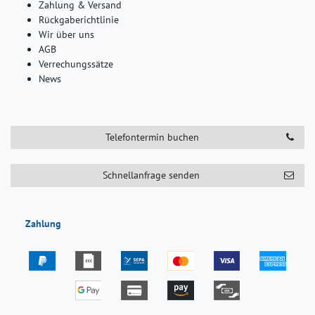
Zahlung & Versand
Rückgaberichtlinie
Wir über uns
AGB
Verrechungssätze
News
Telefontermin buchen
Schnellanfrage senden
Zahlung