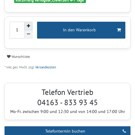
Kurzfristig verfügbar, Lieferzeit 4-7 Tage
In den Warenkorb
Wunschliste
* inkl. ges. MwSt. zzgl.
Versandkosten
Telefon Vertrieb
04163 - 833 93 45
Mo-Fr. zwischen 9:00 und 12:30 und von 14:00 und 17:00 Uhr
Telefontermin buchen