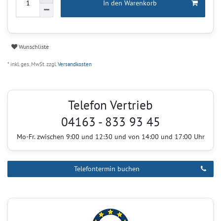
In den Warenkorb
Wunschliste
* inkl. ges. MwSt. zzgl.
Versandkosten
Telefon Vertrieb
04163 - 833 93 45
Mo-Fr. zwischen 9:00 und 12:30 und von 14:00 und 17:00 Uhr
Telefontermin buchen