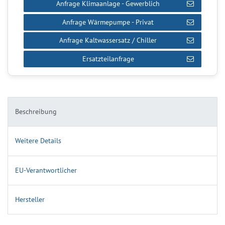
Anfrage Klimaanlage - Gewerblich
Anfrage Wärmepumpe - Privat
Anfrage Kaltwassersatz / Chiller
Ersatzteilanfrage
Beschreibung
Weitere Details
EU-Verantwortlicher
Hersteller