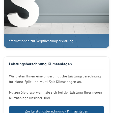
Informationen zur Verpflichtungserklärung
Leistungsberechnung Klimaanlagen
Wir bieten Ihnen eine unverbindliche Leistungsberechnung
für Mono-Split und Multi-Splt Klimaanagen an.
Nutzen Sie diese, wenn Sie sich bei der Leistung Ihrer neuen
Klimaanlage unsicher sind.
Zur Leistungsberechnung - Klimaanlagen