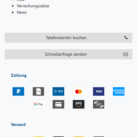
Verrechungssätze
News
Telefontermin buchen
Schnellanfrage senden
Zahlung
Versand