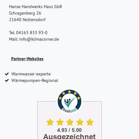
Hanse Handwerks Haus GbR
Schragenberg 26
21640 Nottensdorf
Tel. 04163 833 93-0
Mail: info@klimacorner.de
Partner-Websites
Warmwasser-experte
Wärmepumpen-Regional