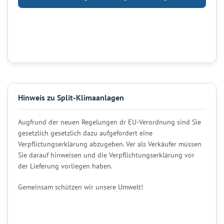
Hinweis zu Split-Klimaanlagen
Augfrund der neuen Regelungen dr EU-Verordnung sind Sie
gesetzlich gesetzlich dazu aufgefordert eine
Verpflictungserklärung abzugeben. Ver als Verkäufer müssen
Sie darauf hinweisen und die Verpflichtungserklärung vor
der Lieferung vorliegen haben.
Gemeinsam schützen wir unsere Umwelt!