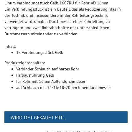
Linum Verbindungsstück Gelb 1607RU für Rohr AD 16mm
Ein Verbindungsstück ist ein Bauteil, das als Reduzierung das in
der Technik und insbesondere in der Rohrleitungstechnik
verwendet wird, um den Durchmesser einer Rohrleitung zu
verringern und zwei Rohrabschnitte mit unterschiedlichen
Durchmessern miteinander zu verbinden.
Inhalt:
1x Verbindungsstück Gelb
Produkteigenschaften:
Verbinder Schlauch auf hartes Rohr
Farbausführung Gelb
für Rohr mit 16mm Außendurchmesser
auf Schlauch mit 14-16-18-20mm Innendurchmesser
WIRD OFT GEKAUFT MIT...