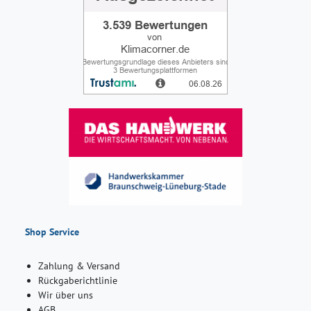
Shop Service
Zahlung & Versand
Rückgaberichtlinie
Wir über uns
AGB