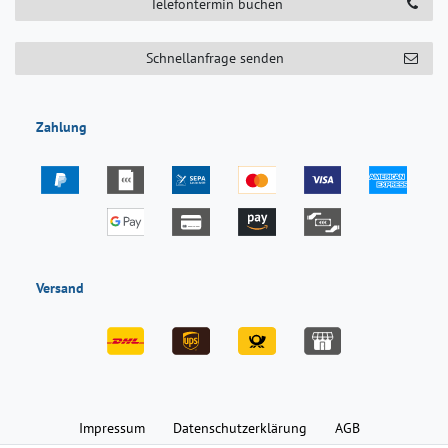
Telefontermin buchen
Schnellanfrage senden
Zahlung
Versand
Impressum
Daten­schutz­erklärung
AGB