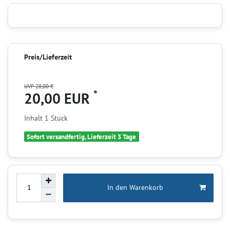
Preis/Lieferzeit
UVP 28,00 €
*
20,00 EUR
Inhalt
1
Stück
Sofort versandfertig, Lieferzeit 3 Tage
In den Warenkorb