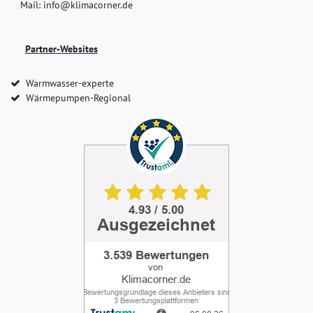
Mail: info@klimacorner.de
Partner-Websites
Warmwasser-experte
Wärmepumpen-Regional