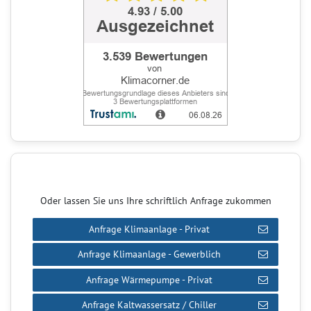
Oder lassen Sie uns Ihre schriftlich Anfrage zukommen
Anfrage Klimaanlage - Privat
Anfrage Klimaanlage - Gewerblich
Anfrage Wärmepumpe - Privat
Anfrage Kaltwassersatz / Chiller