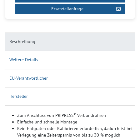
Ersatzteilanfrage
Beschreibung
Weitere Details
EU-Verantwortlicher
Hersteller
®
Zum Anschluss von PRIPRESS
Verbundrohren
Einfache und schnelle Montage
Kein Entgraten oder Kalibrieren erforderlich, dadurch ist bei
Verlegung eine Zeitersparnis von bis zu 30 % möglich