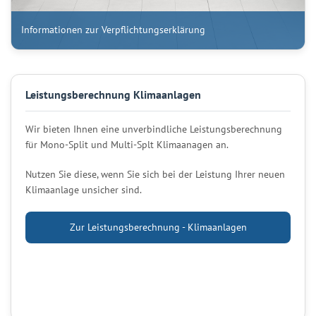
Informationen zur Verpflichtungserklärung
Leistungsberechnung Klimaanlagen
Wir bieten Ihnen eine unverbindliche Leistungsberechnung
für Mono-Split und Multi-Splt Klimaanagen an.
Nutzen Sie diese, wenn Sie sich bei der Leistung Ihrer neuen
Klimaanlage unsicher sind.
Zur Leistungsberechnung - Klimaanlagen