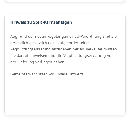
Hinweis zu Split-Klimaanlagen
Augfrund der neuen Regelungen dr EU-Verordnung sind Sie
gesetzlich gesetzlich dazu aufgefordert eine
Verpflictungserklärung abzugeben. Ver als Verkäufer müssen
Sie darauf hinweisen und die Verpflichtungserklärung vor
der Lieferung vorliegen haben.
Gemeinsam schützen wir unsere Umwelt!