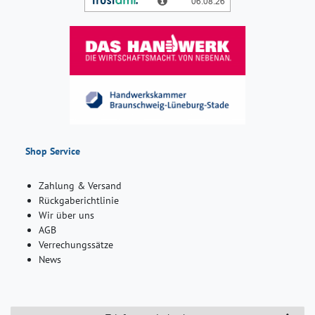
Shop Service
Zahlung & Versand
Rückgaberichtlinie
Wir über uns
AGB
Verrechungssätze
News