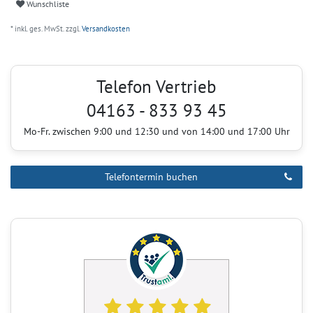
Wunschliste
* inkl. ges. MwSt. zzgl.
Versandkosten
Telefon Vertrieb
04163 - 833 93 45
Mo-Fr. zwischen 9:00 und 12:30 und von 14:00 und 17:00 Uhr
Telefontermin buchen