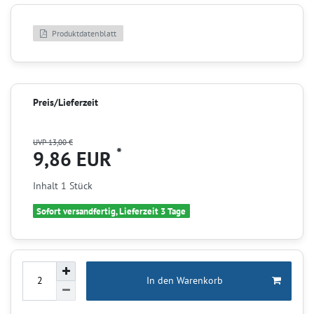
Produktdatenblatt
Preis/Lieferzeit
UVP 13,00 €
*
9,86 EUR
Inhalt
1
Stück
Sofort versandfertig, Lieferzeit 3 Tage
In den Warenkorb