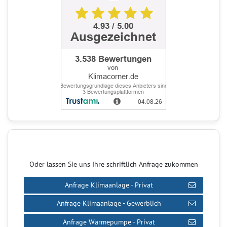
Oder lassen Sie uns Ihre schriftlich Anfrage zukommen
Anfrage Klimaanlage - Privat
Anfrage Klimaanlage - Gewerblich
Anfrage Wärmepumpe - Privat