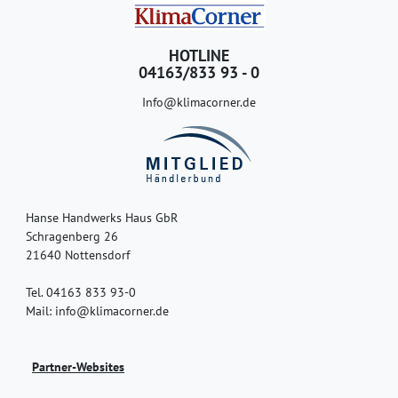
HOTLINE
04163/833 93 - 0
Info@klimacorner.de
Hanse Handwerks Haus GbR
Schragenberg 26
21640 Nottensdorf
Tel. 04163 833 93-0
Mail: info@klimacorner.de
Partner-Websites