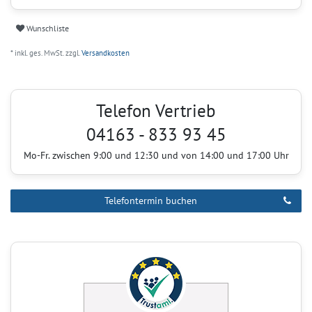
Wunschliste
* inkl. ges. MwSt. zzgl.
Versandkosten
Telefon Vertrieb
04163 - 833 93 45
Mo-Fr. zwischen 9:00 und 12:30 und von 14:00 und 17:00 Uhr
Telefontermin buchen