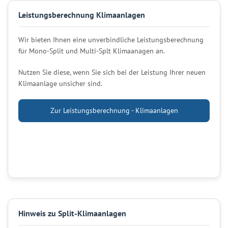
Leistungsberechnung Klimaanlagen
Wir bieten Ihnen eine unverbindliche Leistungsberechnung
für Mono-Split und Multi-Splt Klimaanagen an.
Nutzen Sie diese, wenn Sie sich bei der Leistung Ihrer neuen
Klimaanlage unsicher sind.
Zur Leistungsberechnung - Klimaanlagen
Hinweis zu Split-Klimaanlagen