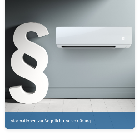
Informationen zur Verpflichtungserklärung