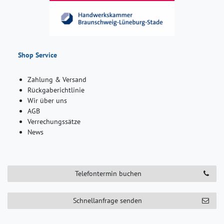
Shop Service
Zahlung & Versand
Rückgaberichtlinie
Wir über uns
AGB
Verrechungssätze
News
Telefontermin buchen
Schnellanfrage senden