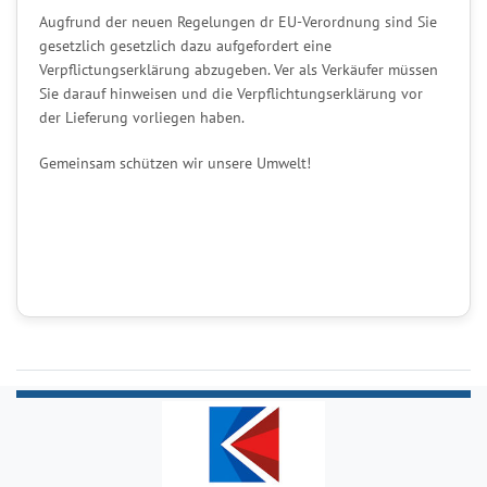
Augfrund der neuen Regelungen dr EU-Verordnung sind Sie
gesetzlich gesetzlich dazu aufgefordert eine
Verpflictungserklärung abzugeben. Ver als Verkäufer müssen
Sie darauf hinweisen und die Verpflichtungserklärung vor
der Lieferung vorliegen haben.
Gemeinsam schützen wir unsere Umwelt!