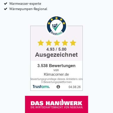
Warmwasser-experte
Wärmepumpen-Regional